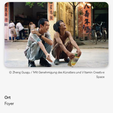
© Zheng Guogu / Mit Genehmigung des Künstlers und Vitamin Creative
Space
Ort
Foyer