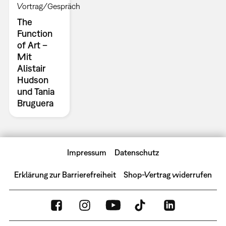
Vortrag/Gespräch
The
Function
of Art –
Mit
Alistair
Hudson
und Tania
Bruguera
Impressum
Datenschutz
Erklärung zur Barrierefreiheit
Shop-Vertrag widerrufen