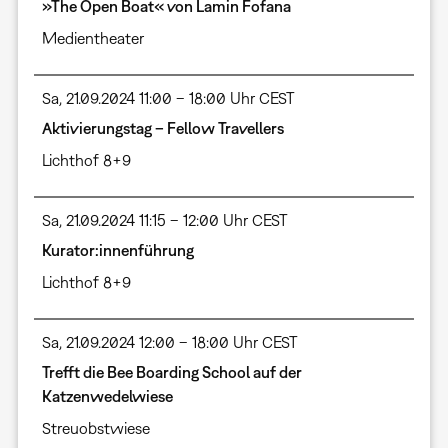
»The Open Boat« von Lamin Fofana
Medientheater
Sa, 21.09.2024 11:00 – 18:00 Uhr CEST
Aktivierungstag – Fellow Travellers
Lichthof 8+9
Sa, 21.09.2024 11:15 – 12:00 Uhr CEST
Kurator:innenführung
Lichthof 8+9
Sa, 21.09.2024 12:00 – 18:00 Uhr CEST
Trefft die Bee Boarding School auf der
Katzenwedelwiese
Streuobstwiese