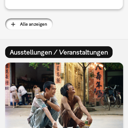
Alle anzeigen
Ausstellungen / Veranstaltungen