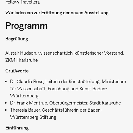
Fellow Travellers.
Wir laden ein zur Eröffnung der neuen Ausstellung!
Programm
Begrüßung
Alistair Hudson, wissenschaftlich-künstlerischer Vorstand,
ZKM I Karlsruhe
Grußworte
Dr. Claudia Rose, Leiterin der Kunstabteilung, Ministerium
für Wissenschaft, Forschung und Kunst Baden-
Württemberg
Dr. Frank Mentrup, Oberbürgermeister, Stadt Karlsruhe
Theresia Bauer, Geschäftsführerin der Baden-
Württemberg Stiftung
Einführung