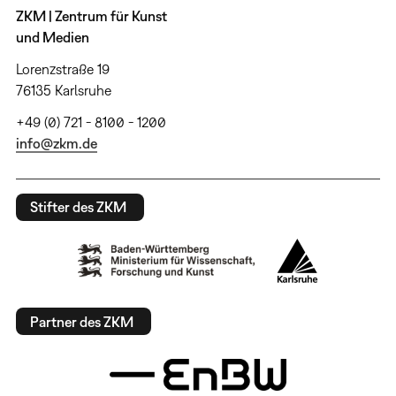
ZKM | Zentrum für Kunst
und Medien
Lorenzstraße 19
76135 Karlsruhe
+49 (0) 721 - 8100 - 1200
info@zkm.de
Stifter des ZKM
Partner des ZKM