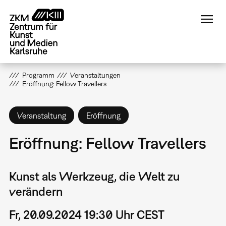
Direkt
zum
Inhalt
Programm
Veranstaltungen
Eröffnung: Fellow Travellers
Veranstaltung
Eröffnung
Eröffnung: Fellow Travellers
Kunst als Werkzeug, die Welt zu
verändern
Fr, 20.09.2024 19:30 Uhr CEST