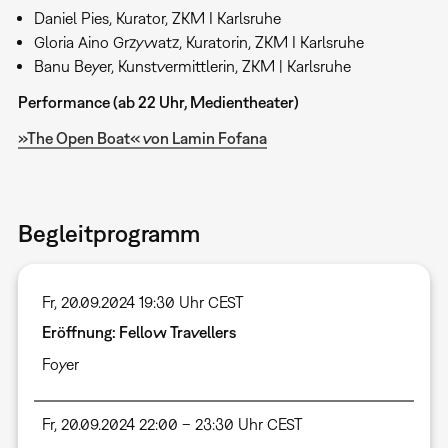
Daniel Pies, Kurator, ZKM I Karlsruhe
Gloria Aino Grzywatz, Kuratorin, ZKM I Karlsruhe
Banu Beyer, Kunstvermittlerin, ZKM | Karlsruhe
Performance (ab 22 Uhr, Medientheater)
»The Open Boat« von Lamin Fofana
Begleitprogramm
Fr, 20.09.2024 19:30 Uhr CEST
Eröffnung: Fellow Travellers
Foyer
Fr, 20.09.2024 22:00 – 23:30 Uhr CEST