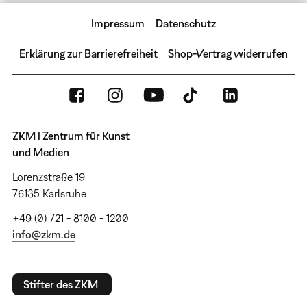
Impressum
Datenschutz
Erklärung zur Barrierefreiheit
Shop-Vertrag widerrufen
ZKM | Zentrum für Kunst
und Medien
Lorenzstraße 19
76135 Karlsruhe
+49 (0) 721 - 8100 - 1200
info@zkm.de
Stifter des ZKM