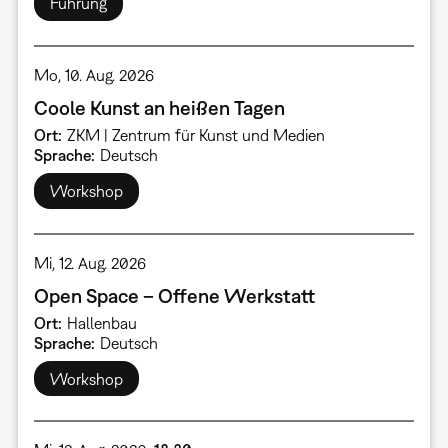
Führung
Mo, 10. Aug. 2026
Coole Kunst an heißen Tagen
Ort
ZKM | Zentrum für Kunst und Medien
Sprache
Deutsch
Workshop
Mi, 12. Aug. 2026
Open Space – Offene Werkstatt
Ort
Hallenbau
Sprache
Deutsch
Workshop