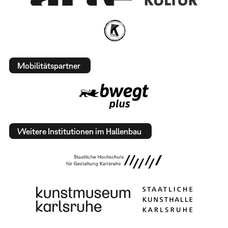
Mobilitätspartner
Weitere Institutionen im Hallenbau