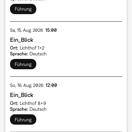
Führung
Sa, 15. Aug. 2026
15:00
Ein_Blick
Ort
Lichthof 1+2
Sprache
Deutsch
Führung
So, 16. Aug. 2026
12:00
Ein_Blick
Ort
Lichthof 8+9
Sprache
Deutsch
Führung