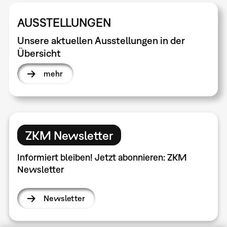
AUSSTELLUNGEN
Unsere aktuellen Ausstellungen in der
Übersicht
mehr
ZKM Newsletter
Informiert bleiben! Jetzt abonnieren: ZKM
Newsletter
Newsletter