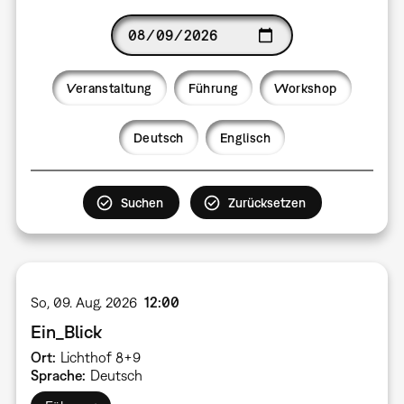
Date
Veranstaltung
Führung
Workshop
Language
Deutsch
Englisch
So, 09. Aug. 2026
12:00
Ein_Blick
Ort
Lichthof 8+9
Sprache
Deutsch