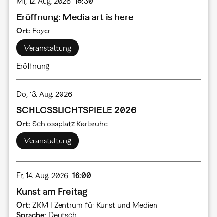
Mi, 12. Aug. 2026
18:30
Eröffnung: Media art is here
Ort
Foyer
Veranstaltung
Eröffnung
Do, 13. Aug. 2026
SCHLOSSLICHTSPIELE 2026
Ort
Schlossplatz Karlsruhe
Veranstaltung
Fr, 14. Aug. 2026
16:00
Kunst am Freitag
Ort
ZKM | Zentrum für Kunst und Medien
Sprache
Deutsch