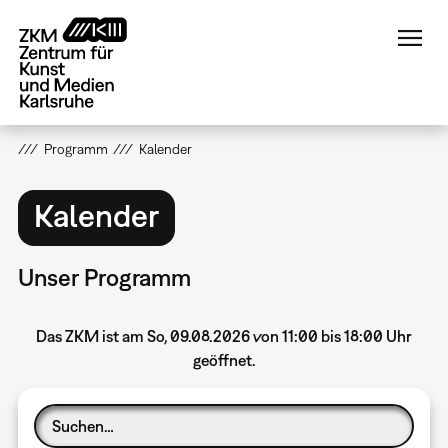
Direkt
zum
Inhalt
Programm
Kalender
Kalender
Unser Programm
Das ZKM ist am So, 09.08.2026 von 11:00 bis 18:00 Uhr
geöffnet.