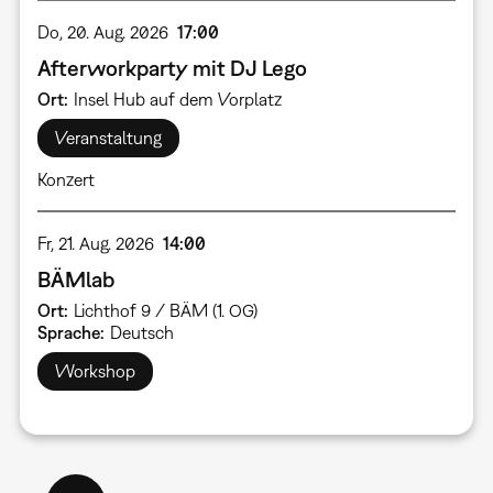
Do, 20. Aug. 2026
17:00
Afterworkparty mit DJ Lego
Ort
Insel Hub auf dem Vorplatz
Veranstaltung
Konzert
Fr, 21. Aug. 2026
14:00
BÄMlab
Ort
Lichthof 9 / BÄM (1. OG)
Sprache
Deutsch
Workshop
Seitennummerierung