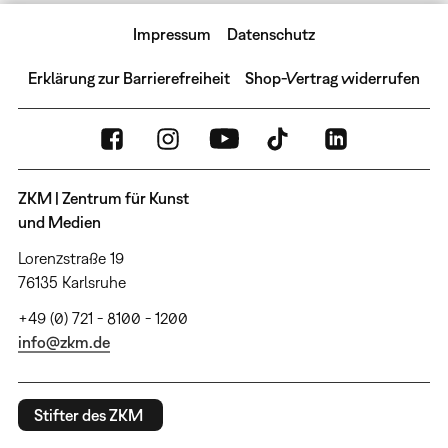
Impressum
Datenschutz
Erklärung zur Barrierefreiheit
Shop-Vertrag widerrufen
ZKM | Zentrum für Kunst
und Medien
Lorenzstraße 19
76135 Karlsruhe
+49 (0) 721 - 8100 - 1200
info@zkm.de
Stifter des ZKM