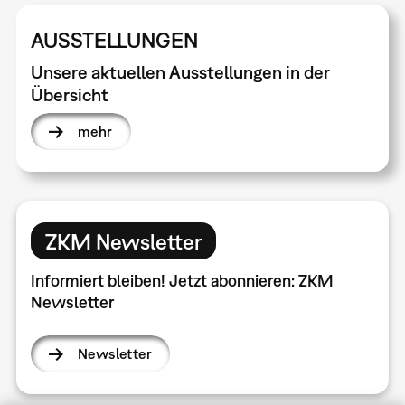
AUSSTELLUNGEN
Unsere aktuellen Ausstellungen in der
Übersicht
mehr
ZKM Newsletter
Informiert bleiben! Jetzt abonnieren: ZKM
Newsletter
Newsletter