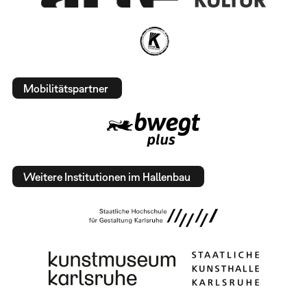
Mobilitätspartner
Weitere Institutionen im Hallenbau