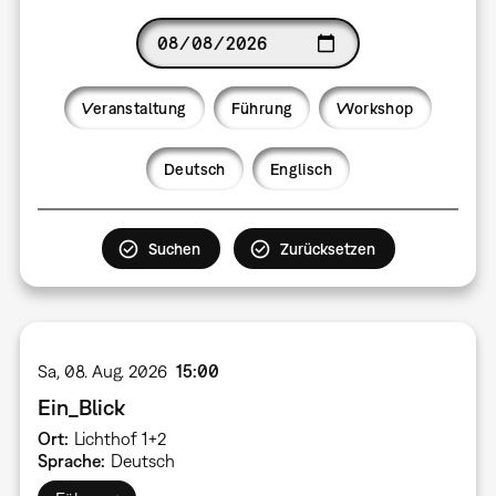
Date
Veranstaltung
Führung
Workshop
Language
Deutsch
Englisch
Sa, 08. Aug. 2026
15:00
Ein_Blick
Ort
Lichthof 1+2
Sprache
Deutsch