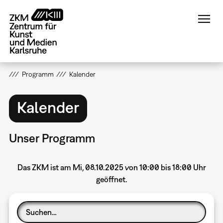
Direkt
zum
Inhalt
Programm
Kalender
Kalender
Unser Programm
Das ZKM ist am Mi, 08.10.2025 von 10:00 bis 18:00 Uhr
geöffnet.