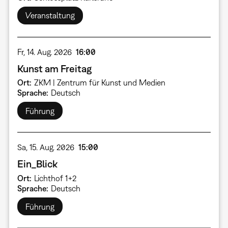
Veranstaltung
Fr, 14. Aug. 2026
16:00
Kunst am Freitag
Ort
ZKM | Zentrum für Kunst und Medien
Sprache
Deutsch
Führung
Sa, 15. Aug. 2026
15:00
Ein_Blick
Ort
Lichthof 1+2
Sprache
Deutsch
Führung