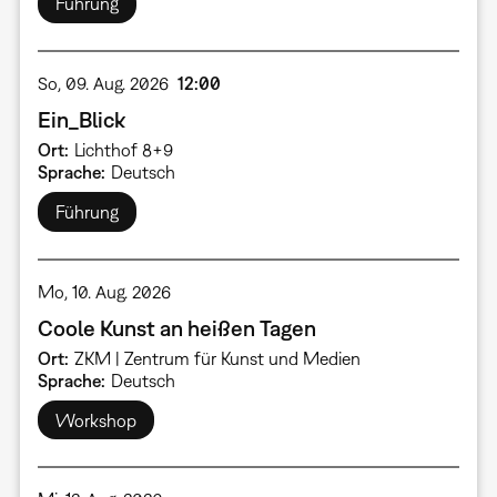
Führung
So, 09. Aug. 2026
12:00
Ein_Blick
Ort
Lichthof 8+9
Sprache
Deutsch
Führung
Mo, 10. Aug. 2026
Coole Kunst an heißen Tagen
Ort
ZKM | Zentrum für Kunst und Medien
Sprache
Deutsch
Workshop