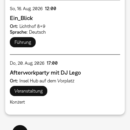
So, 16. Aug. 2026
12:00
Ein_Blick
Ort
Lichthof 8+9
Sprache
Deutsch
Führung
Do, 20. Aug. 2026
17:00
Afterworkparty mit DJ Lego
Ort
Insel Hub auf dem Vorplatz
Veranstaltung
Konzert
Seitennummerierung