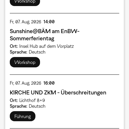
Workshop
Fr, 07. Aug. 2026
14:00
Sunshine@BÄM am EnBW-
Sommerferientag
Ort
Insel Hub auf dem Vorplatz
Sprache
Deutsch
Workshop
Fr, 07. Aug. 2026
16:00
KIRCHE UND ZKM - Überschreitungen
Ort
Lichthof 8+9
Sprache
Deutsch
Führung