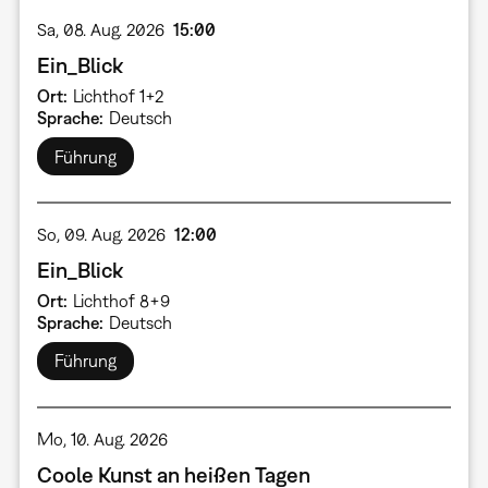
Sa, 08. Aug. 2026
15:00
Ein_Blick
Ort
Lichthof 1+2
Sprache
Deutsch
Führung
So, 09. Aug. 2026
12:00
Ein_Blick
Ort
Lichthof 8+9
Sprache
Deutsch
Führung
Mo, 10. Aug. 2026
Coole Kunst an heißen Tagen