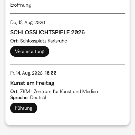
Eröffnung
Do, 13. Aug. 2026
SCHLOSSLICHTSPIELE 2026
Ort
Schlossplatz Karlsruhe
Veranstaltung
Fr, 14. Aug. 2026
16:00
Kunst am Freitag
Ort
ZKM | Zentrum für Kunst und Medien
Sprache
Deutsch
Führung