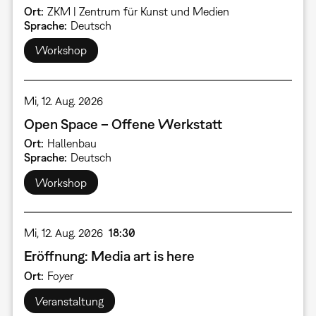
Ort
ZKM | Zentrum für Kunst und Medien
Sprache
Deutsch
Workshop
Mi, 12. Aug. 2026
Open Space – Offene Werkstatt
Ort
Hallenbau
Sprache
Deutsch
Workshop
Mi, 12. Aug. 2026
18:30
Eröffnung: Media art is here
Ort
Foyer
Veranstaltung