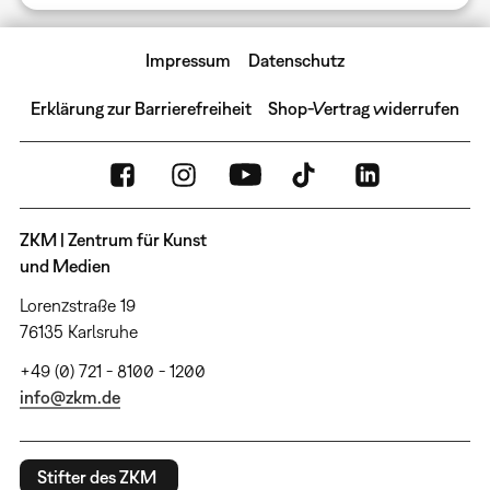
Impressum
Datenschutz
Erklärung zur Barrierefreiheit
Shop-Vertrag widerrufen
ZKM | Zentrum für Kunst
und Medien
Lorenzstraße 19
76135 Karlsruhe
+49 (0) 721 - 8100 - 1200
info@zkm.de
Stifter des ZKM