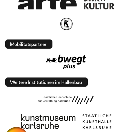
Mobilitätspartner
Weitere Institutionen im Hallenbau