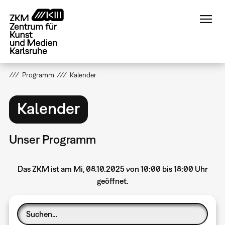
Direkt
zum
Inhalt
Programm
Kalender
Kalender
Unser Programm
Das ZKM ist am Mi, 08.10.2025 von 10:00 bis 18:00 Uhr
geöffnet.