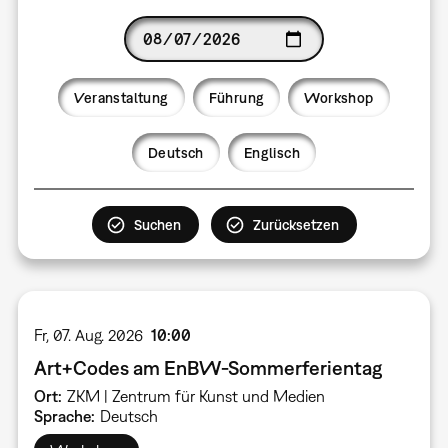
Date
Veranstaltung
Führung
Workshop
Language
Deutsch
Englisch
Fr, 07. Aug. 2026
10:00
Art+Codes am EnBW-Sommerferientag
Ort
ZKM | Zentrum für Kunst und Medien
Sprache
Deutsch