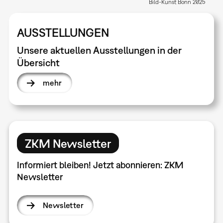
Bild-Kunst Bonn 2025
AUSSTELLUNGEN
Unsere aktuellen Ausstellungen in der
Übersicht
mehr
ZKM Newsletter
Informiert bleiben! Jetzt abonnieren: ZKM
Newsletter
Newsletter