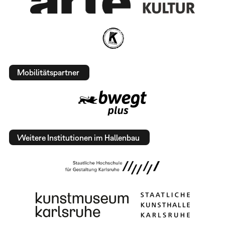
Mobilitätspartner
Weitere Institutionen im Hallenbau