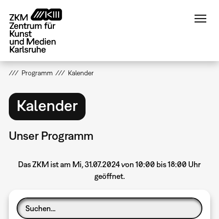
Direkt
zum
Inhalt
Programm
Kalender
Kalender
Unser Programm
Das ZKM ist am Mi, 31.07.2024 von 10:00 bis 18:00 Uhr
geöffnet.