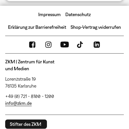
Impressum
Datenschutz
Erklärung zur Barrierefreiheit
Shop-Vertrag widerrufen
ZKM | Zentrum für Kunst
und Medien
Lorenzstraße 19
76135 Karlsruhe
+49 (0) 721 - 8100 - 1200
info@zkm.de
Stifter des ZKM