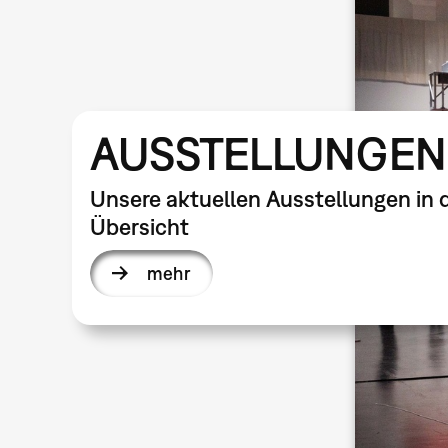
AUSSTELLUNGEN
Unsere aktuellen Ausstellungen in 
Übersicht
mehr