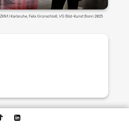
ZKM | Karlsruhe, Felix Grünschloß, VG Bild-Kunst Bonn 2025