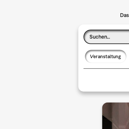
Das
Veranstaltung