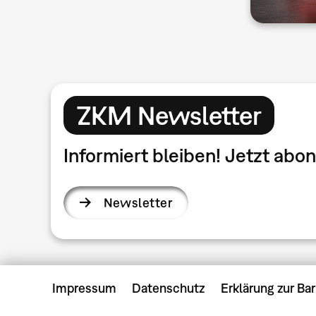
ZKM Newsletter
Informiert bleiben! Jetzt ab
Newsletter
Impressum
Datenschutz
Erklärung zur Bar