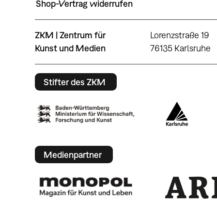
Shop-Vertrag widerrufen
ZKM | Zentrum für
Lorenzstraße 19
Kunst und Medien
76135 Karlsruhe
Stifter des ZKM
Medienpartner