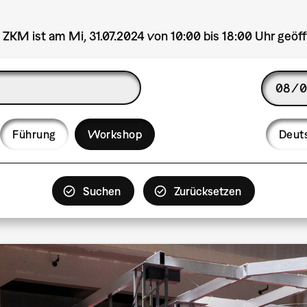
 ZKM ist am Mi, 31.07.2024 von 10:00 bis 18:00 Uhr geöff
Date
Langua
Führung
Workshop
Deut