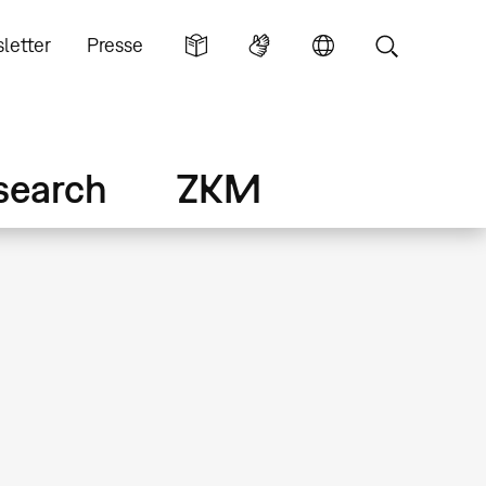
letter
Presse
search
ZKM