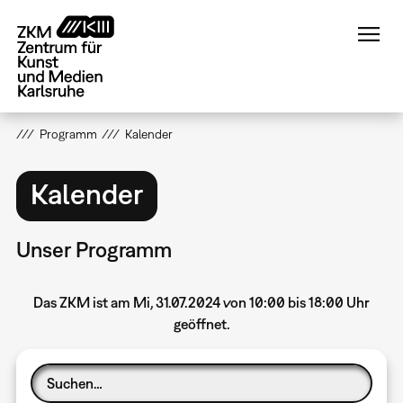
Direkt
zum
Inhalt
Programm
Kalender
Kalender
Unser Programm
Das ZKM ist am Mi, 31.07.2024 von 10:00 bis 18:00 Uhr
geöffnet.