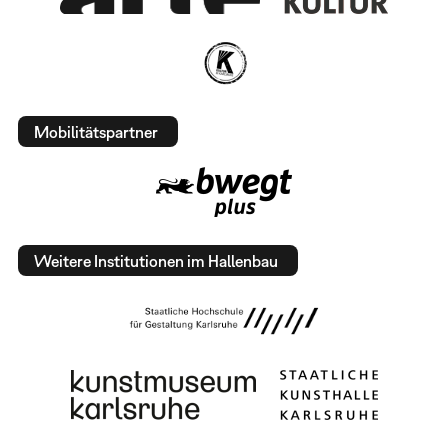
Mobilitätspartner
Weitere Institutionen im Hallenbau