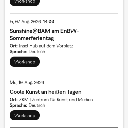
Workshop
Fr, 07. Aug. 2026
14:00
Sunshine@BÄM am EnBW-
Sommerferientag
Ort
Insel Hub auf dem Vorplatz
Sprache
Deutsch
Workshop
Mo, 10. Aug. 2026
Coole Kunst an heißen Tagen
Ort
ZKM | Zentrum für Kunst und Medien
Sprache
Deutsch
Workshop