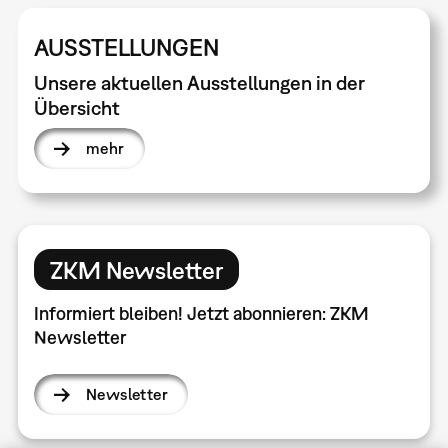
AUSSTELLUNGEN
Unsere aktuellen Ausstellungen in der
Übersicht
mehr
ZKM Newsletter
Informiert bleiben! Jetzt abonnieren: ZKM
Newsletter
Newsletter