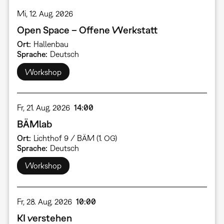
Mi, 12. Aug. 2026
Open Space – Offene Werkstatt
Ort
Hallenbau
Sprache
Deutsch
Workshop
Fr, 21. Aug. 2026
14:00
BÄMlab
Ort
Lichthof 9 / BÄM (1. OG)
Sprache
Deutsch
Workshop
Fr, 28. Aug. 2026
10:00
KI verstehen