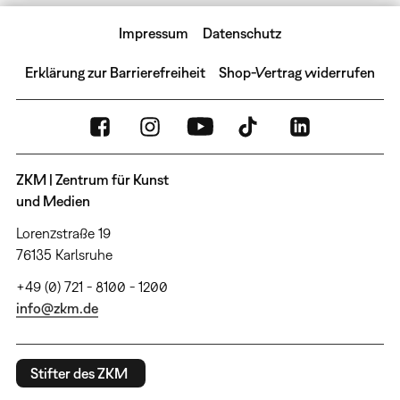
Impressum
Datenschutz
Erklärung zur Barrierefreiheit
Shop-Vertrag widerrufen
ZKM | Zentrum für Kunst
und Medien
Lorenzstraße 19
76135 Karlsruhe
+49 (0) 721 - 8100 - 1200
info@zkm.de
Stifter des ZKM