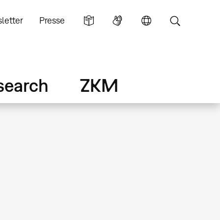
letter
Presse
search
ZKM