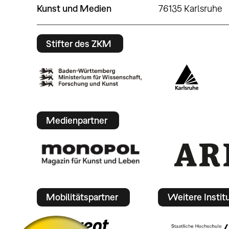
Kunst und Medien
76135 Karlsruhe
Stifter des ZKM
Medienpartner
Mobilitätspartner
Weitere Instit