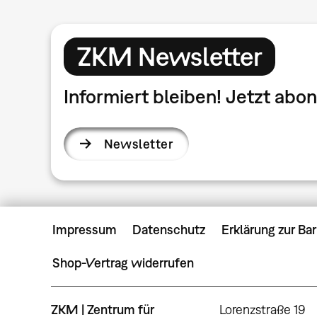
ZKM Newsletter
Informiert bleiben! Jetzt ab
Newsletter
Impressum
Datenschutz
Erklärung zur Bar
Shop-Vertrag widerrufen
ZKM | Zentrum für
Lorenzstraße 19