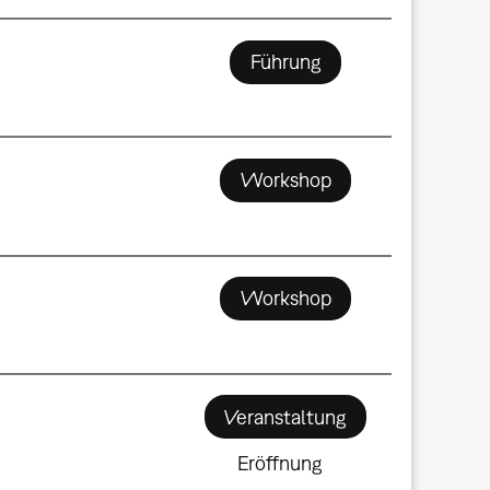
Führung
Workshop
Workshop
Veranstaltung
Eröffnung