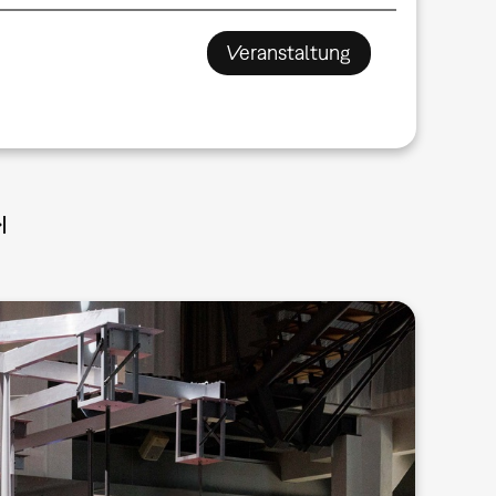
Veranstaltung