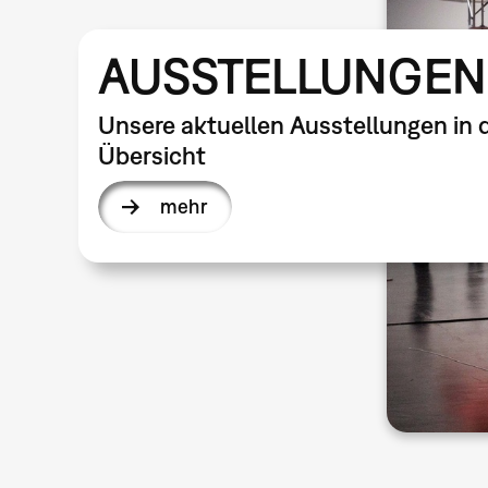
AUSSTELLUNGEN
Unsere aktuellen Ausstellungen in 
Übersicht
mehr