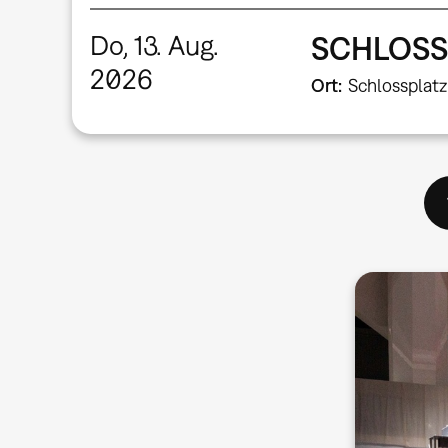
Do, 13. Aug.
SCHLOSS
2026
Ort
Schlossplatz