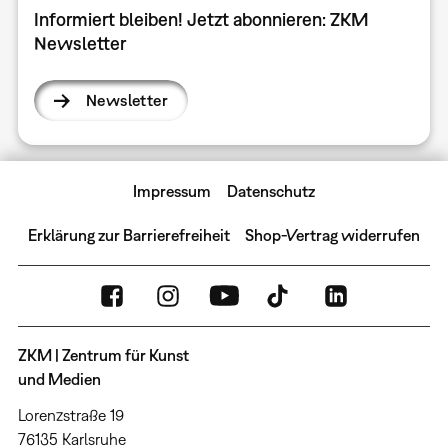
Informiert bleiben! Jetzt abonnieren: ZKM
Newsletter
Newsletter
Impressum
Datenschutz
Erklärung zur Barrierefreiheit
Shop-Vertrag widerrufen
ZKM | Zentrum für Kunst
und Medien
Lorenzstraße 19
76135 Karlsruhe