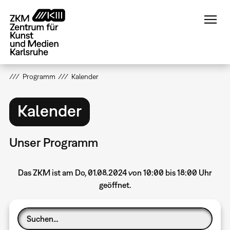
Direkt
zum
Inhalt
Programm
Kalender
Kalender
Unser Programm
Das ZKM ist am Do, 01.08.2024 von 10:00 bis 18:00 Uhr
geöffnet.