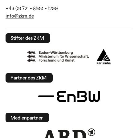
+49 (0) 721 - 8100 - 1200
info@zkm.de
Stifter des ZKM
Partner des ZKM
Medienpartner