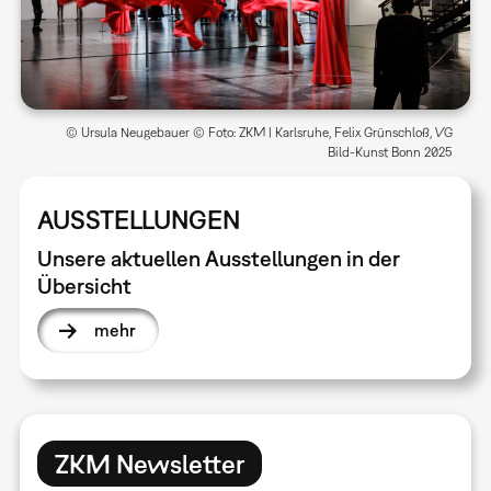
© Ursula Neugebauer © Foto: ZKM | Karlsruhe, Felix Grünschloß, VG
Bild-Kunst Bonn 2025
AUSSTELLUNGEN
Unsere aktuellen Ausstellungen in der
Übersicht
mehr
ZKM Newsletter