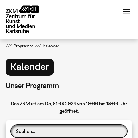
Direkt
zum
Inhalt
Programm
Kalender
Kalender
Unser Programm
Das ZKM ist am Do, 01.08.2024 von 10:00 bis 18:00 Uhr
geöffnet.