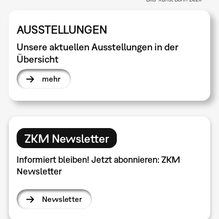
AUSSTELLUNGEN
Unsere aktuellen Ausstellungen in der
Übersicht
mehr
ZKM Newsletter
Informiert bleiben! Jetzt abonnieren: ZKM
Newsletter
Newsletter