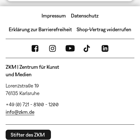
Impressum
Datenschutz
Erklärung zur Barrierefreiheit
Shop-Vertrag widerrufen
ZKM | Zentrum für Kunst
und Medien
Lorenzstraße 19
76135 Karlsruhe
+49 (0) 721 - 8100 - 1200
info@zkm.de
Stifter des ZKM