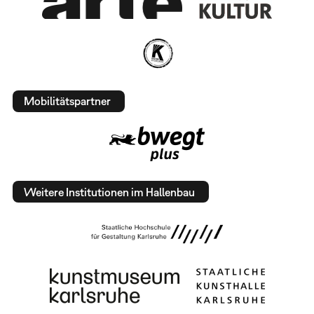
Mobilitätspartner
Weitere Institutionen im Hallenbau