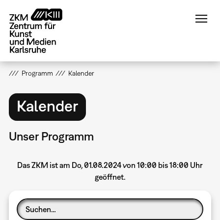
Direkt
zum
Inhalt
Programm
Kalender
Kalender
Unser Programm
Das ZKM ist am Do, 01.08.2024 von 10:00 bis 18:00 Uhr
geöffnet.