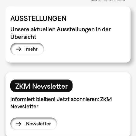
AUSSTELLUNGEN
Unsere aktuellen Ausstellungen in der
Übersicht
mehr
ZKM Newsletter
Informiert bleiben! Jetzt abonnieren: ZKM
Newsletter
Newsletter