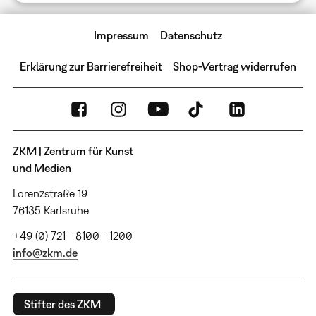
Impressum
Datenschutz
Erklärung zur Barrierefreiheit
Shop-Vertrag widerrufen
ZKM | Zentrum für Kunst
und Medien
Lorenzstraße 19
76135 Karlsruhe
+49 (0) 721 - 8100 - 1200
info@zkm.de
Stifter des ZKM