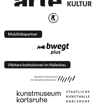
Mobilitätspartner
Weitere Institutionen im Hallenbau