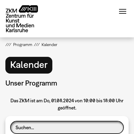
Direkt
zum
Inhalt
Programm
Kalender
Kalender
Unser Programm
Das ZKM ist am Do, 01.08.2024 von 10:00 bis 18:00 Uhr
geöffnet.