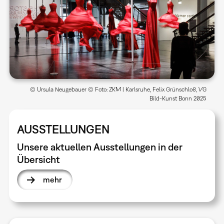
© Ursula Neugebauer © Foto: ZKM | Karlsruhe, Felix Grünschloß, VG
Bild-Kunst Bonn 2025
AUSSTELLUNGEN
Unsere aktuellen Ausstellungen in der
Übersicht
mehr