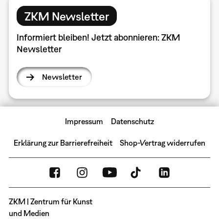
ZKM Newsletter
Informiert bleiben! Jetzt abonnieren: ZKM
Newsletter
Newsletter
Impressum
Datenschutz
Erklärung zur Barrierefreiheit
Shop-Vertrag widerrufen
ZKM | Zentrum für Kunst
und Medien