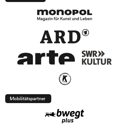
Mobilitätspartner