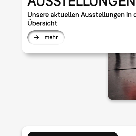
AUSSTELLUNGEN
Unsere aktuellen Ausstellungen in 
Übersicht
mehr