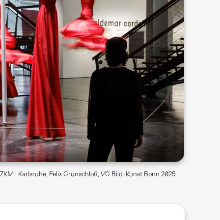
ZKM | Karlsruhe, Felix Grünschloß, VG Bild-Kunst Bonn 2025