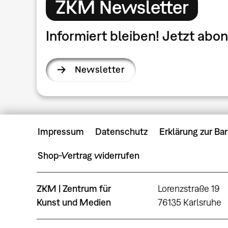
ZKM Newsletter
Informiert bleiben! Jetzt ab
Newsletter
Impressum
Datenschutz
Erklärung zur Bar
Shop-Vertrag widerrufen
ZKM | Zentrum für
Lorenzstraße 19
Kunst und Medien
76135 Karlsruhe