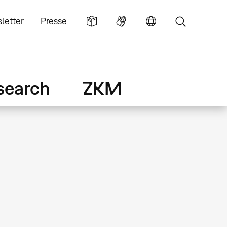
letter
Presse
search
ZKM