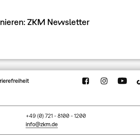
onnieren: ZKM Newsletter
rierefreiheit
+49 (0) 721 - 8100 - 1200
info@zkm.de