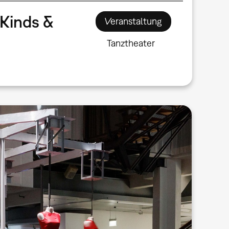
Kinds &
Veranstaltung
Tanztheater