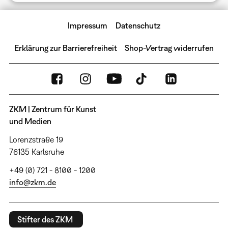
Impressum
Datenschutz
Erklärung zur Barrierefreiheit
Shop-Vertrag widerrufen
ZKM | Zentrum für Kunst
und Medien
Lorenzstraße 19
76135 Karlsruhe
+49 (0) 721 - 8100 - 1200
info@zkm.de
Stifter des ZKM