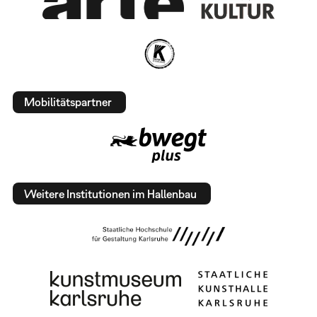
Mobilitätspartner
Weitere Institutionen im Hallenbau