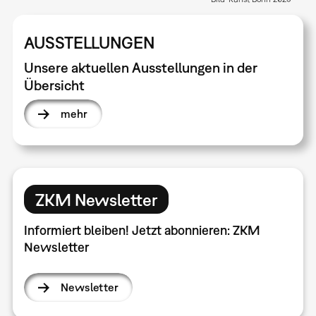
AUSSTELLUNGEN
Unsere aktuellen Ausstellungen in der
Übersicht
mehr
ZKM Newsletter
Informiert bleiben! Jetzt abonnieren: ZKM
Newsletter
Newsletter