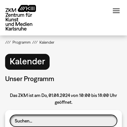
Direkt
zum
Inhalt
Programm
Kalender
Kalender
Unser Programm
Das ZKM ist am Do, 01.08.2024 von 10:00 bis 18:00 Uhr
geöffnet.