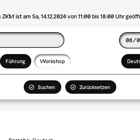
 ZKM ist am Sa, 14.12.2024 von 11:00 bis 18:00 Uhr geöff
Date
Langua
Führung
Workshop
Deut