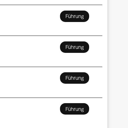
Führung
Führung
Führung
Führung