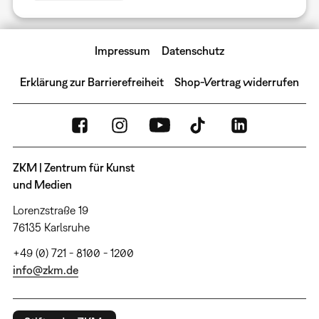
Impressum
Datenschutz
Erklärung zur Barrierefreiheit
Shop-Vertrag widerrufen
ZKM | Zentrum für Kunst
und Medien
Lorenzstraße 19
76135 Karlsruhe
+49 (0) 721 - 8100 - 1200
info@zkm.de