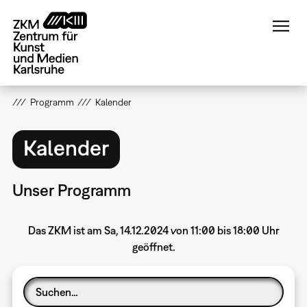
Direkt
zum
Inhalt
Programm
Kalender
Kalender
Unser Programm
Das ZKM ist am Sa, 14.12.2024 von 11:00 bis 18:00 Uhr
geöffnet.