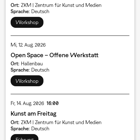
Ort
ZKM | Zentrum für Kunst und Medien
Sprache
Deutsch
Workshop
Mi, 12. Aug. 2026
Open Space – Offene Werkstatt
Ort
Hallenbau
Sprache
Deutsch
Workshop
Fr, 14. Aug. 2026
16:00
Kunst am Freitag
Ort
ZKM | Zentrum für Kunst und Medien
Sprache
Deutsch
Führung