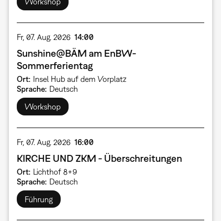
Workshop
Fr, 07. Aug. 2026
14:00
Sunshine@BÄM am EnBW-
Sommerferientag
Ort
Insel Hub auf dem Vorplatz
Sprache
Deutsch
Workshop
Fr, 07. Aug. 2026
16:00
KIRCHE UND ZKM - Überschreitungen
Ort
Lichthof 8+9
Sprache
Deutsch
Führung