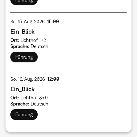
Sa, 15. Aug. 2026
15:00
Ein_Blick
Ort
Lichthof 1+2
Sprache
Deutsch
Führung
So, 16. Aug. 2026
12:00
Ein_Blick
Ort
Lichthof 8+9
Sprache
Deutsch
Führung