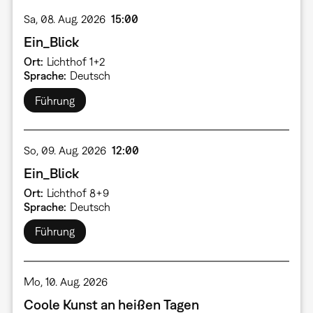
Sa, 08. Aug. 2026
15:00
Ein_Blick
Ort
Lichthof 1+2
Sprache
Deutsch
Führung
So, 09. Aug. 2026
12:00
Ein_Blick
Ort
Lichthof 8+9
Sprache
Deutsch
Führung
Mo, 10. Aug. 2026
Coole Kunst an heißen Tagen