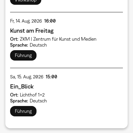
Fr, 14. Aug. 2026
16:00
Kunst am Freitag
Ort
ZKM | Zentrum für Kunst und Medien
Sprache
Deutsch
Führung
Sa, 15. Aug. 2026
15:00
Ein_Blick
Ort
Lichthof 1+2
Sprache
Deutsch
Führung