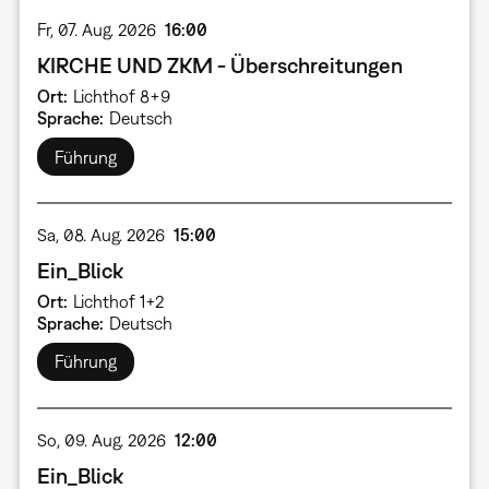
Fr, 07. Aug. 2026
16:00
KIRCHE UND ZKM - Überschreitungen
Ort
Lichthof 8+9
Sprache
Deutsch
Führung
Sa, 08. Aug. 2026
15:00
Ein_Blick
Ort
Lichthof 1+2
Sprache
Deutsch
Führung
So, 09. Aug. 2026
12:00
Ein_Blick