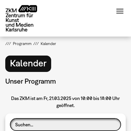
Direkt
zum
Inhalt
Programm
Kalender
Kalender
Unser Programm
Das ZKM ist am Fr, 21.03.2025 von 10:00 bis 18:00 Uhr
geöffnet.