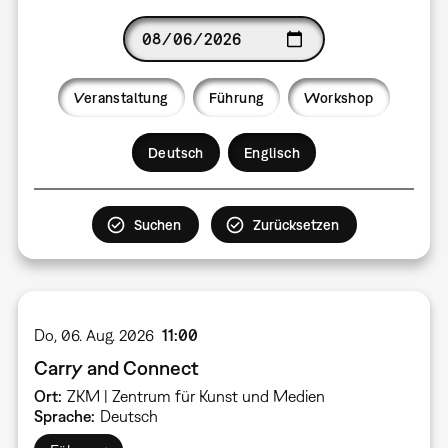
Date
Veranstaltung
Führung
Workshop
Language
Deutsch
Englisch
Do, 06. Aug. 2026
11:00
Carry and Connect
Ort
ZKM | Zentrum für Kunst und Medien
Sprache
Deutsch