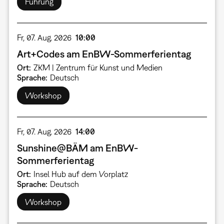
Führung
Fr, 07. Aug. 2026
10:00
Art+Codes am EnBW-Sommerferientag
Ort
ZKM | Zentrum für Kunst und Medien
Sprache
Deutsch
Workshop
Fr, 07. Aug. 2026
14:00
Sunshine@BÄM am EnBW-
Sommerferientag
Ort
Insel Hub auf dem Vorplatz
Sprache
Deutsch
Workshop