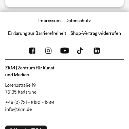
Impressum
Datenschutz
Erklärung zur Barrierefreiheit
Shop-Vertrag widerrufen
ZKM | Zentrum für Kunst
und Medien
Lorenzstraße 19
76135 Karlsruhe
+49 (0) 721 - 8100 - 1200
info@zkm.de