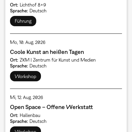
Ort
Lichthof 8+9
Sprache
Deutsch
Führung
Mo, 10. Aug. 2026
Coole Kunst an heißen Tagen
Ort
ZKM | Zentrum für Kunst und Medien
Sprache
Deutsch
Workshop
Mi, 12. Aug. 2026
Open Space – Offene Werkstatt
Ort
Hallenbau
Sprache
Deutsch
Workshop