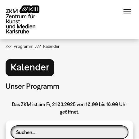
Direkt
zum
Inhalt
Programm
Kalender
Kalender
Unser Programm
Das ZKM ist am Fr, 21.03.2025 von 10:00 bis 18:00 Uhr
geöffnet.