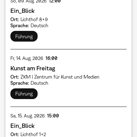
So, 09. Aug. 2026
12:00
Ein_Blick
Ort
Lichthof 8+9
Sprache
Deutsch
Führung
Fr, 14. Aug. 2026
16:00
Kunst am Freitag
Ort
ZKM | Zentrum für Kunst und Medien
Sprache
Deutsch
Führung
Sa, 15. Aug. 2026
15:00
Ein_Blick
Ort
Lichthof 1+2