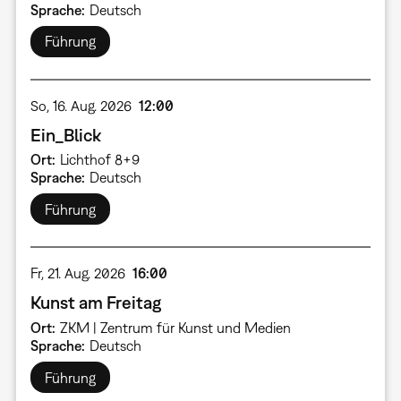
Sprache
Deutsch
Führung
So, 16. Aug. 2026
12:00
Ein_Blick
Ort
Lichthof 8+9
Sprache
Deutsch
Führung
Fr, 21. Aug. 2026
16:00
Kunst am Freitag
Ort
ZKM | Zentrum für Kunst und Medien
Sprache
Deutsch
Führung