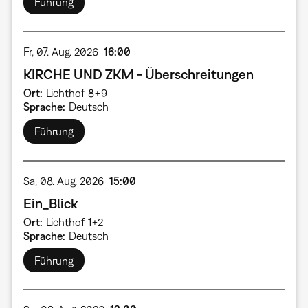
Führung
Fr, 07. Aug. 2026
16:00
KIRCHE UND ZKM - Überschreitungen
Ort
Lichthof 8+9
Sprache
Deutsch
Führung
Sa, 08. Aug. 2026
15:00
Ein_Blick
Ort
Lichthof 1+2
Sprache
Deutsch
Führung