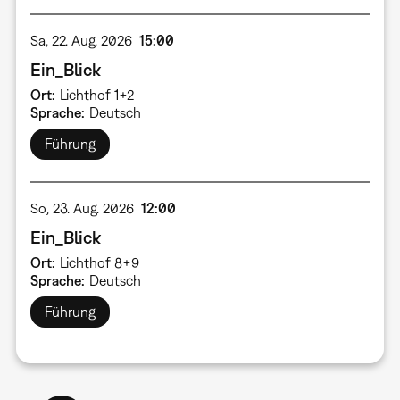
Sa, 22. Aug. 2026
15:00
Ein_Blick
Ort
Lichthof 1+2
Sprache
Deutsch
Führung
So, 23. Aug. 2026
12:00
Ein_Blick
Ort
Lichthof 8+9
Sprache
Deutsch
Führung