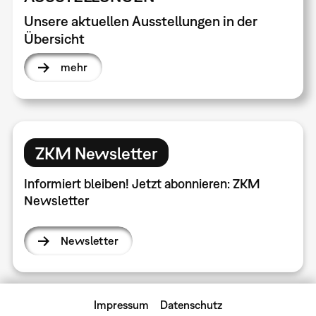
Unsere aktuellen Ausstellungen in der
Übersicht
mehr
ZKM Newsletter
Informiert bleiben! Jetzt abonnieren: ZKM
Newsletter
Newsletter
Impressum
Datenschutz