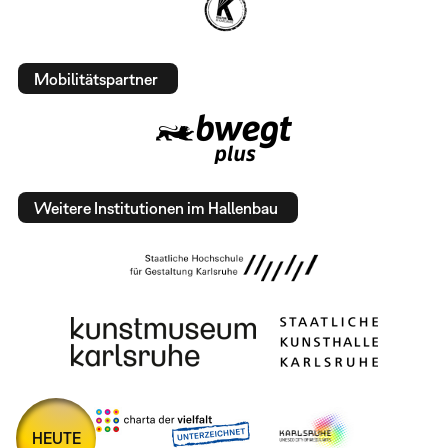
Mobilitätspartner
Weitere Institutionen im Hallenbau
HEUTE