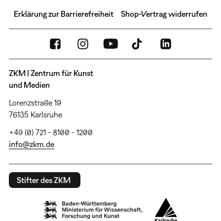
Erklärung zur Barrierefreiheit
Shop-Vertrag widerrufen
ZKM | Zentrum für Kunst
und Medien
Lorenzstraße 19
76135 Karlsruhe
+49 (0) 721 - 8100 - 1200
info@zkm.de
Stifter des ZKM