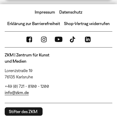
Impressum
Datenschutz
Erklärung zur Barrierefreiheit
Shop-Vertrag widerrufen
ZKM | Zentrum für Kunst
und Medien
Lorenzstraße 19
76135 Karlsruhe
+49 (0) 721 - 8100 - 1200
info@zkm.de
Stifter des ZKM