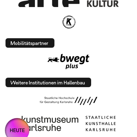
Mobilitätspartner
Weitere Institutionen im Hallenbau
HEUTE