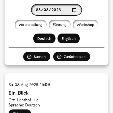
Date
Veranstaltung
Führung
Workshop
Language
Deutsch
Englisch
Sa, 08. Aug. 2026
15:00
Ein_Blick
Ort
Lichthof 1+2
Sprache
Deutsch