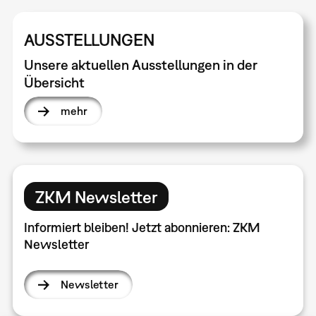
AUSSTELLUNGEN
Unsere aktuellen Ausstellungen in der
Übersicht
mehr
ZKM Newsletter
Informiert bleiben! Jetzt abonnieren: ZKM
Newsletter
Newsletter