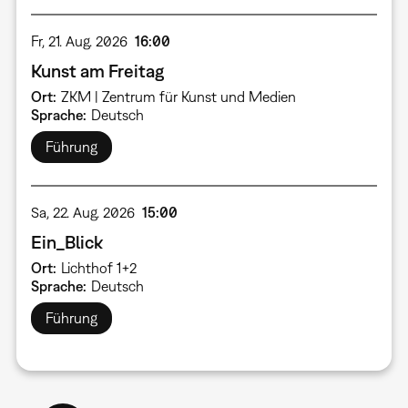
Fr, 21. Aug. 2026
16:00
Kunst am Freitag
Ort
ZKM | Zentrum für Kunst und Medien
Sprache
Deutsch
Führung
Sa, 22. Aug. 2026
15:00
Ein_Blick
Ort
Lichthof 1+2
Sprache
Deutsch
Führung