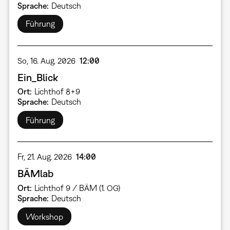
Sprache
Deutsch
Führung
So, 16. Aug. 2026
12:00
Ein_Blick
Ort
Lichthof 8+9
Sprache
Deutsch
Führung
Fr, 21. Aug. 2026
14:00
BÄMlab
Ort
Lichthof 9 / BÄM (1. OG)
Sprache
Deutsch
Workshop