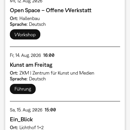
Mi, 12. Aug. 2026
Open Space – Offene Werkstatt
Ort
Hallenbau
Sprache
Deutsch
Workshop
Fr, 14. Aug. 2026
16:00
Kunst am Freitag
Ort
ZKM | Zentrum für Kunst und Medien
Sprache
Deutsch
Führung
Sa, 15. Aug. 2026
15:00
Ein_Blick
Ort
Lichthof 1+2