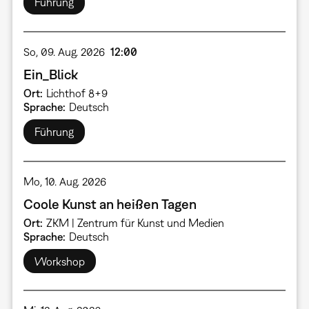
Führung
So, 09. Aug. 2026
12:00
Ein_Blick
Ort
Lichthof 8+9
Sprache
Deutsch
Führung
Mo, 10. Aug. 2026
Coole Kunst an heißen Tagen
Ort
ZKM | Zentrum für Kunst und Medien
Sprache
Deutsch
Workshop