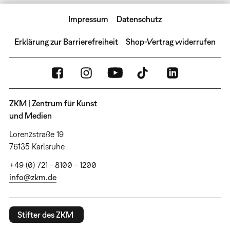
Impressum
Datenschutz
Erklärung zur Barrierefreiheit
Shop-Vertrag widerrufen
ZKM | Zentrum für Kunst
und Medien
Lorenzstraße 19
76135 Karlsruhe
+49 (0) 721 - 8100 - 1200
info@zkm.de
Stifter des ZKM