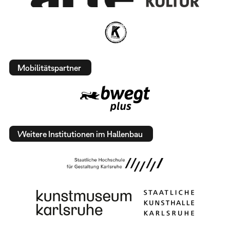
Mobilitätspartner
Weitere Institutionen im Hallenbau