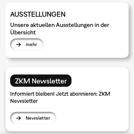
AUSSTELLUNGEN
Unsere aktuellen Ausstellungen in der
Übersicht
mehr
ZKM Newsletter
Informiert bleiben! Jetzt abonnieren: ZKM
Newsletter
Newsletter