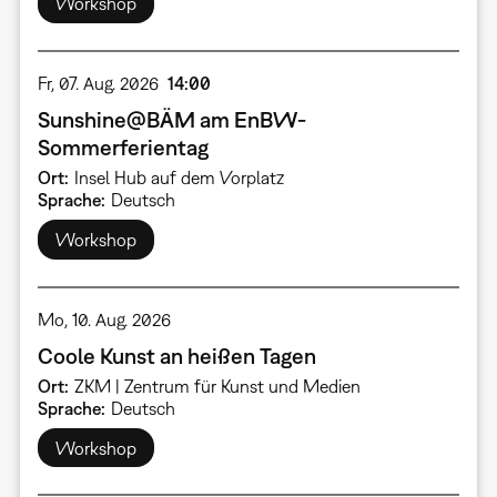
Workshop
Fr, 07. Aug. 2026
14:00
Sunshine@BÄM am EnBW-
Sommerferientag
Ort
Insel Hub auf dem Vorplatz
Sprache
Deutsch
Workshop
Mo, 10. Aug. 2026
Coole Kunst an heißen Tagen
Ort
ZKM | Zentrum für Kunst und Medien
Sprache
Deutsch
Workshop