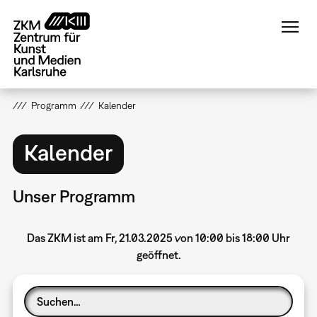
Direkt
zum
Inhalt
Programm
Kalender
Kalender
Unser Programm
Das ZKM ist am Fr, 21.03.2025 von 10:00 bis 18:00 Uhr
geöffnet.