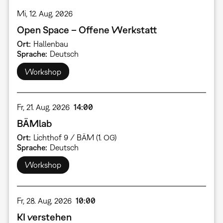
Mi, 12. Aug. 2026
Open Space – Offene Werkstatt
Ort
Hallenbau
Sprache
Deutsch
Workshop
Fr, 21. Aug. 2026
14:00
BÄMlab
Ort
Lichthof 9 / BÄM (1. OG)
Sprache
Deutsch
Workshop
Fr, 28. Aug. 2026
10:00
KI verstehen