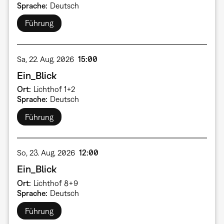
Sprache
Deutsch
Führung
Sa, 22. Aug. 2026
15:00
Ein_Blick
Ort
Lichthof 1+2
Sprache
Deutsch
Führung
So, 23. Aug. 2026
12:00
Ein_Blick
Ort
Lichthof 8+9
Sprache
Deutsch
Führung