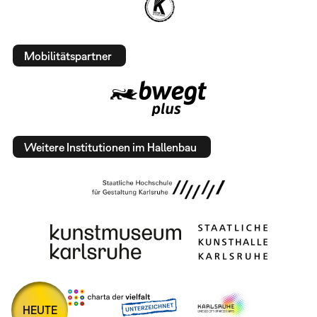
Mobilitätspartner
Weitere Institutionen im Hallenbau
HEUTE