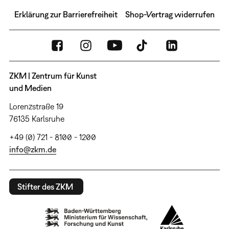
Erklärung zur Barrierefreiheit
Shop-Vertrag widerrufen
ZKM | Zentrum für Kunst
und Medien
Lorenzstraße 19
76135 Karlsruhe
+49 (0) 721 - 8100 - 1200
info@zkm.de
Stifter des ZKM