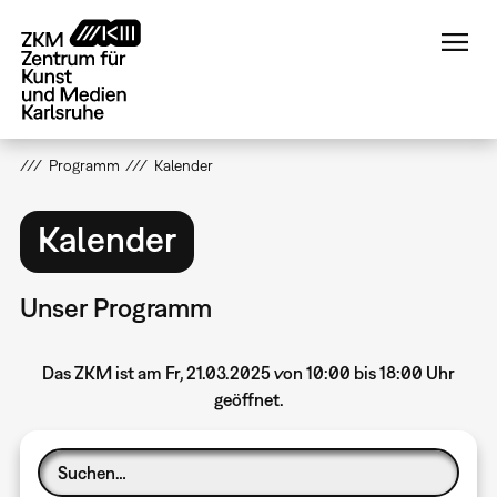
Direkt
zum
Inhalt
Programm
Kalender
Kalender
Unser Programm
Das ZKM ist am Fr, 21.03.2025 von 10:00 bis 18:00 Uhr
geöffnet.