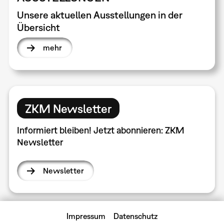
Unsere aktuellen Ausstellungen in der
Übersicht
mehr
ZKM Newsletter
Informiert bleiben! Jetzt abonnieren: ZKM
Newsletter
Newsletter
Impressum
Datenschutz