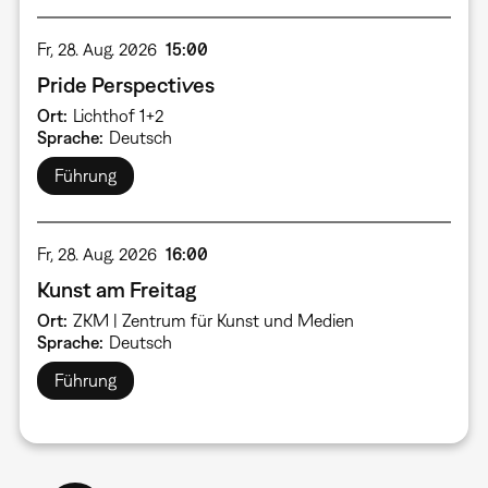
Fr, 28. Aug. 2026
15:00
Pride Perspectives
Ort
Lichthof 1+2
Sprache
Deutsch
Führung
Fr, 28. Aug. 2026
16:00
Kunst am Freitag
Ort
ZKM | Zentrum für Kunst und Medien
Sprache
Deutsch
Führung