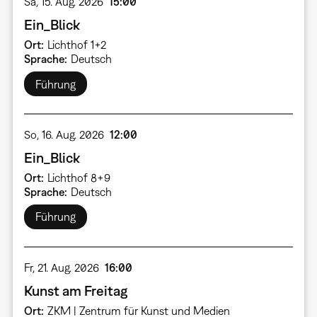
Sa, 15. Aug. 2026
15:00
Ein_Blick
Ort
Lichthof 1+2
Sprache
Deutsch
Führung
So, 16. Aug. 2026
12:00
Ein_Blick
Ort
Lichthof 8+9
Sprache
Deutsch
Führung
Fr, 21. Aug. 2026
16:00
Kunst am Freitag
Ort
ZKM | Zentrum für Kunst und Medien