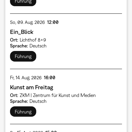
Führung
So, 09. Aug. 2026
12:00
Ein_Blick
Ort
Lichthof 8+9
Sprache
Deutsch
Führung
Fr, 14. Aug. 2026
16:00
Kunst am Freitag
Ort
ZKM | Zentrum für Kunst und Medien
Sprache
Deutsch
Führung