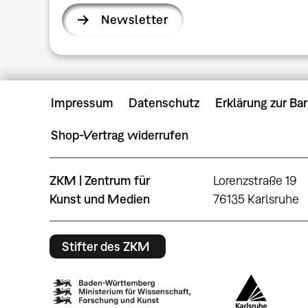
Newsletter
Impressum
Datenschutz
Erklärung zur Bar
Shop-Vertrag widerrufen
ZKM | Zentrum für
Lorenzstraße 19
Kunst und Medien
76135 Karlsruhe
Stifter des ZKM