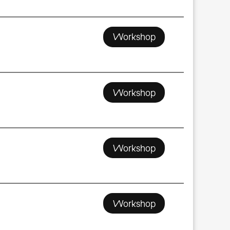
Workshop
Workshop
Workshop
Workshop