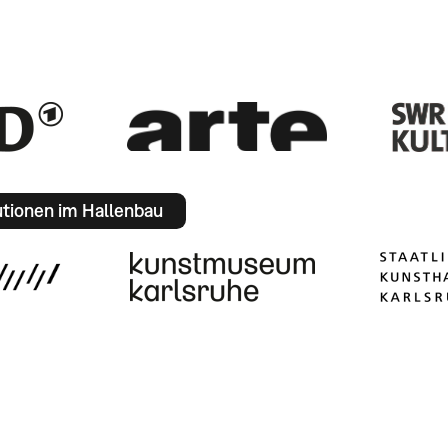
utionen im Hallenbau