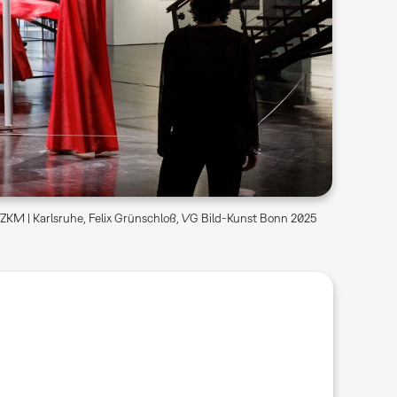
ZKM | Karlsruhe, Felix Grünschloß, VG Bild-Kunst Bonn 2025