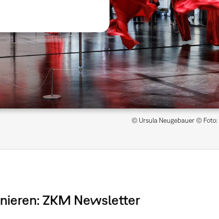
© Ursula Neugebauer © Foto: 
onnieren: ZKM Newsletter