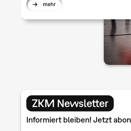
mehr
ZKM Newsletter
Informiert bleiben! Jetzt ab