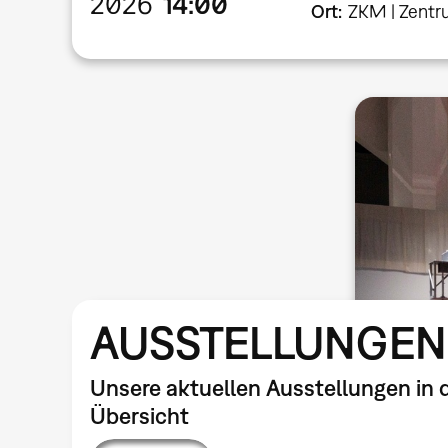
2026
14:00
Ort
ZKM | Zentr
AUSSTELLUNGEN
Unsere aktuellen Ausstellungen in 
Übersicht