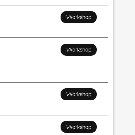
Workshop
Workshop
Workshop
Workshop