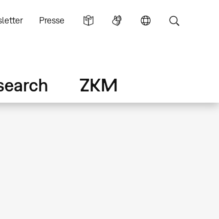
letter
Presse
search
ZKM