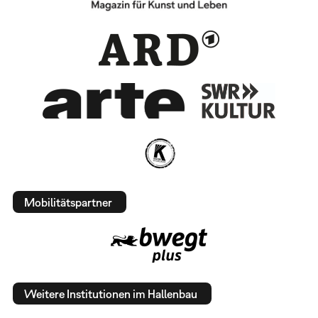
Mobilitätspartner
Weitere Institutionen im Hallenbau