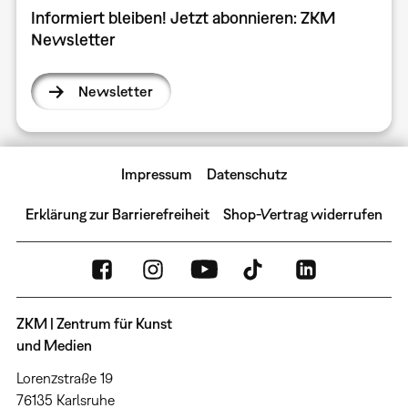
Informiert bleiben! Jetzt abonnieren: ZKM
Newsletter
Newsletter
Impressum
Datenschutz
Erklärung zur Barrierefreiheit
Shop-Vertrag widerrufen
ZKM | Zentrum für Kunst
und Medien
Lorenzstraße 19
76135 Karlsruhe