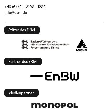
+49 (0) 721 - 8100 - 1200
info@zkm.de
Stifter des ZKM
Partner des ZKM
Medienpartner