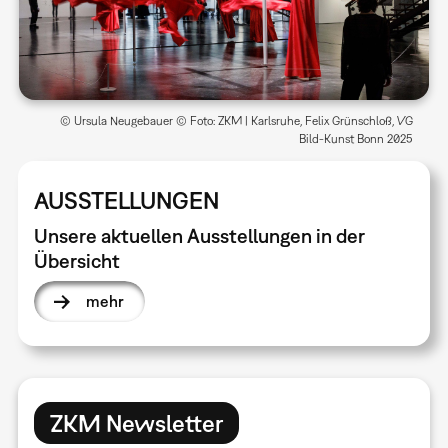
© Ursula Neugebauer © Foto: ZKM | Karlsruhe, Felix Grünschloß, VG
Bild-Kunst Bonn 2025
AUSSTELLUNGEN
Unsere aktuellen Ausstellungen in der
Übersicht
mehr
ZKM Newsletter