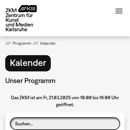
Direkt
zum
Inhalt
Programm
Kalender
Kalender
Unser Programm
Das ZKM ist am Fr, 21.03.2025 von 10:00 bis 18:00 Uhr
geöffnet.