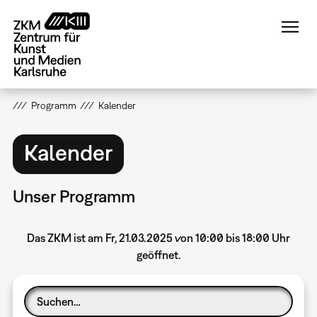
Direkt
zum
Inhalt
Programm
Kalender
Kalender
Unser Programm
Das ZKM ist am Fr, 21.03.2025 von 10:00 bis 18:00 Uhr
geöffnet.