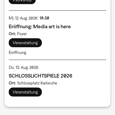
Mi, 12. Aug. 2026
18:30
Eröffnung: Media art is here
Ort
Foyer
Veranstaltung
Eröffnung
Do, 13. Aug. 2026
SCHLOSSLICHTSPIELE 2026
Ort
Schlossplatz Karlsruhe
Veranstaltung