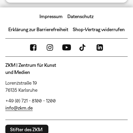
Impressum
Datenschutz
Erklärung zur Barrierefreiheit
Shop-Vertrag widerrufen
ZKM | Zentrum für Kunst
und Medien
Lorenzstraße 19
76135 Karlsruhe
+49 (0) 721 - 8100 - 1200
info@zkm.de
Stifter des ZKM