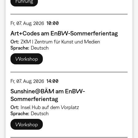
Führung
Fr, 07. Aug. 2026
10:00
Art+Codes am EnBW-Sommerferientag
Ort
ZKM | Zentrum für Kunst und Medien
Sprache
Deutsch
Workshop
Fr, 07. Aug. 2026
14:00
Sunshine@BÄM am EnBW-
Sommerferientag
Ort
Insel Hub auf dem Vorplatz
Sprache
Deutsch
Workshop