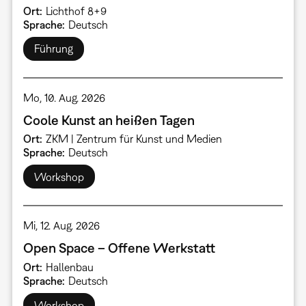
Ort
Lichthof 8+9
Sprache
Deutsch
Führung
Mo, 10. Aug. 2026
Coole Kunst an heißen Tagen
Ort
ZKM | Zentrum für Kunst und Medien
Sprache
Deutsch
Workshop
Mi, 12. Aug. 2026
Open Space – Offene Werkstatt
Ort
Hallenbau
Sprache
Deutsch
Workshop