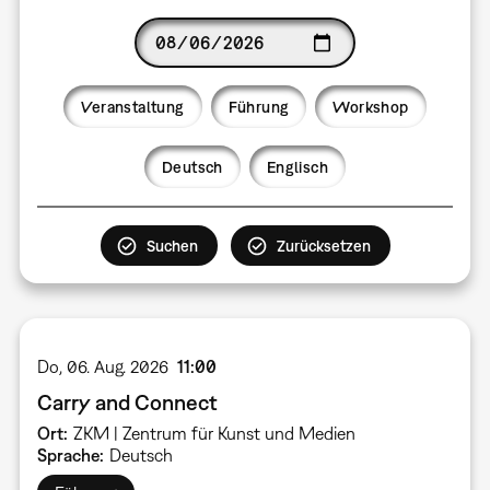
Date
Veranstaltung
Führung
Workshop
Language
Deutsch
Englisch
Do, 06. Aug. 2026
11:00
Carry and Connect
Ort
ZKM | Zentrum für Kunst und Medien
Sprache
Deutsch