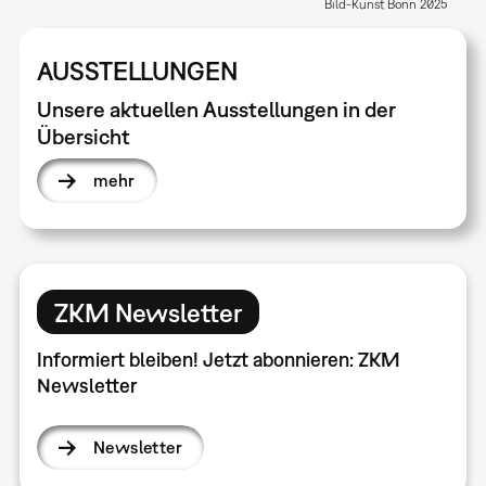
Bild-Kunst Bonn 2025
AUSSTELLUNGEN
Unsere aktuellen Ausstellungen in der
Übersicht
mehr
ZKM Newsletter
Informiert bleiben! Jetzt abonnieren: ZKM
Newsletter
Newsletter