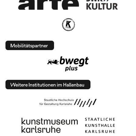
Mobilitätspartner
Weitere Institutionen im Hallenbau