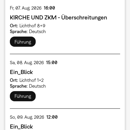
Fr, 07. Aug. 2026
16:00
KIRCHE UND ZKM - Überschreitungen
Ort
Lichthof 8+9
Sprache
Deutsch
Führung
Sa, 08. Aug. 2026
15:00
Ein_Blick
Ort
Lichthof 1+2
Sprache
Deutsch
Führung
So, 09. Aug. 2026
12:00
Ein_Blick