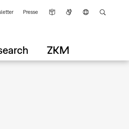
letter
Presse
search
ZKM