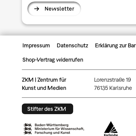
Newsletter
Impressum
Datenschutz
Erklärung zur Bar
Shop-Vertrag widerrufen
ZKM | Zentrum für
Lorenzstraße 19
Kunst und Medien
76135 Karlsruhe
Stifter des ZKM