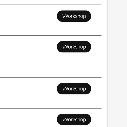
Workshop
Workshop
Workshop
Workshop