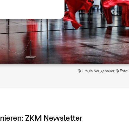
© Ursula Neugebauer © Foto: 
onnieren: ZKM Newsletter