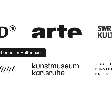
utionen im Hallenbau