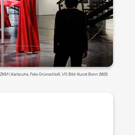
ZKM | Karlsruhe, Felix Grünschloß, VG Bild-Kunst Bonn 2025