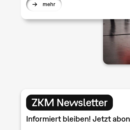
mehr
ZKM Newsletter
Informiert bleiben! Jetzt ab