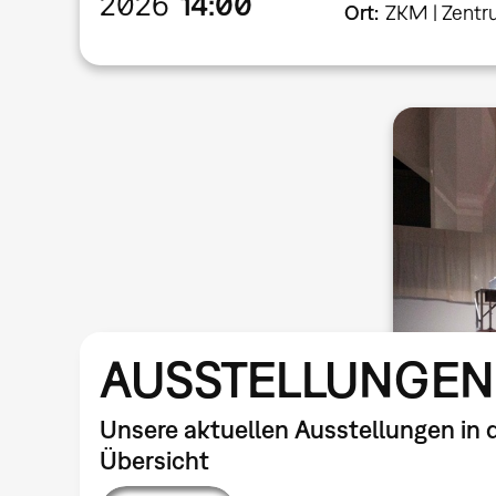
2026
14:00
Ort
ZKM | Zentr
AUSSTELLUNGEN
Unsere aktuellen Ausstellungen in 
Übersicht