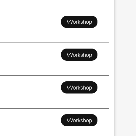
Workshop
Workshop
Workshop
Workshop