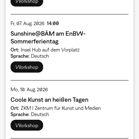
Workshop
Fr, 07. Aug. 2026
14:00
Sunshine@BÄM am EnBW-
Sommerferientag
Ort
Insel Hub auf dem Vorplatz
Sprache
Deutsch
Workshop
Mo, 10. Aug. 2026
Coole Kunst an heißen Tagen
Ort
ZKM | Zentrum für Kunst und Medien
Sprache
Deutsch
Workshop