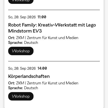
So, 20. Sep 2026
11:00
Robot Family: Kreativ-Werkstatt mit Lego
Mindstorm EV3
Ort
ZKM | Zentrum für Kunst und Medien
Sprache
Deutsch
Workshop
So, 20. Sep 2026
14:00
Körperlandschaften
Ort
ZKM | Zentrum für Kunst und Medien
Sprache
Deutsch
Workshop