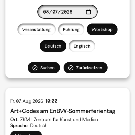
Date
Veranstaltung
Führung
Workshop
Language
Deutsch
Englisch
Fr, 07. Aug. 2026
10:00
Art+Codes am EnBW-Sommerferientag
Ort
ZKM | Zentrum für Kunst und Medien
Sprache
Deutsch