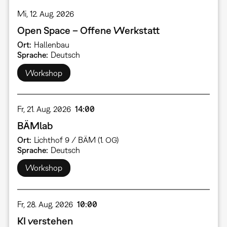
Mi, 12. Aug. 2026
Open Space – Offene Werkstatt
Ort
Hallenbau
Sprache
Deutsch
Workshop
Fr, 21. Aug. 2026
14:00
BÄMlab
Ort
Lichthof 9 / BÄM (1. OG)
Sprache
Deutsch
Workshop
Fr, 28. Aug. 2026
10:00
KI verstehen