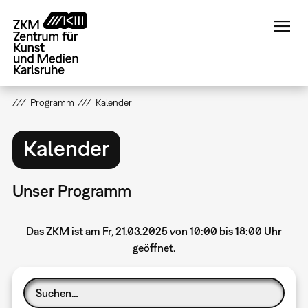
Direkt
zum
Inhalt
Programm
Kalender
Kalender
Unser Programm
Das ZKM ist am Fr, 21.03.2025 von 10:00 bis 18:00 Uhr
geöffnet.