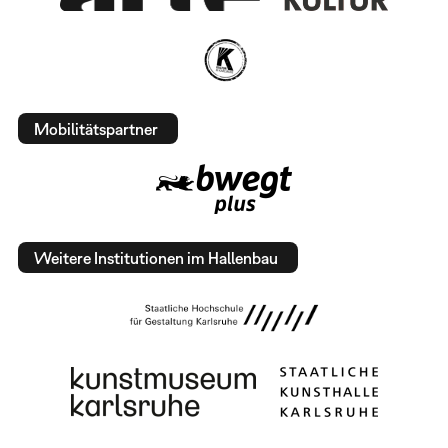
Mobilitätspartner
Weitere Institutionen im Hallenbau