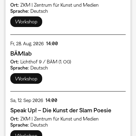
Ort
ZKM | Zentrum für Kunst und Medien
Sprache
Deutsch
Workshop
Fr, 28. Aug. 2026
14:00
BÄMlab
Ort
Lichthof 9 / BÄM (1. OG)
Sprache
Deutsch
Workshop
Sa, 12. Sep 2026
14:00
Speak Up! – Die Kunst der Slam Poesie
Ort
ZKM | Zentrum für Kunst und Medien
Sprache
Deutsch
Workshop