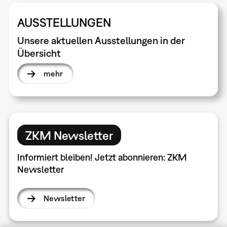
AUSSTELLUNGEN
Unsere aktuellen Ausstellungen in der
Übersicht
mehr
ZKM Newsletter
Informiert bleiben! Jetzt abonnieren: ZKM
Newsletter
Newsletter