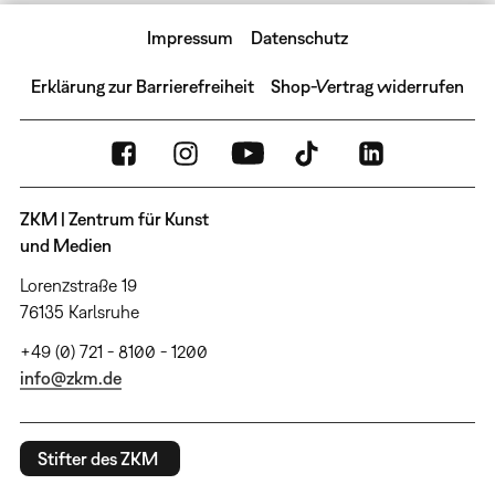
Impressum
Datenschutz
Erklärung zur Barrierefreiheit
Shop-Vertrag widerrufen
ZKM | Zentrum für Kunst
und Medien
Lorenzstraße 19
76135 Karlsruhe
+49 (0) 721 - 8100 - 1200
info@zkm.de
Stifter des ZKM