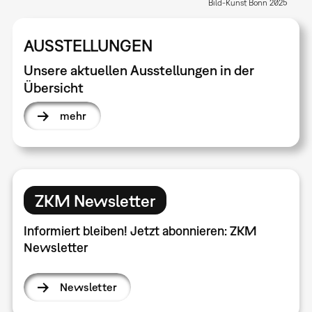
Bild-Kunst Bonn 2025
AUSSTELLUNGEN
Unsere aktuellen Ausstellungen in der
Übersicht
mehr
ZKM Newsletter
Informiert bleiben! Jetzt abonnieren: ZKM
Newsletter
Newsletter