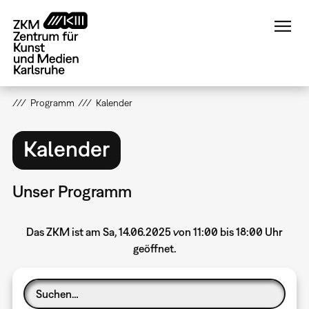
Direkt
zum
Inhalt
Programm
Kalender
Kalender
Unser Programm
Das ZKM ist am Sa, 14.06.2025 von 11:00 bis 18:00 Uhr
geöffnet.