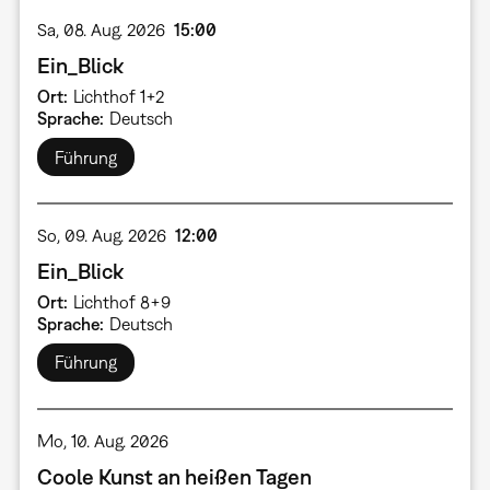
Sa, 08. Aug. 2026
15:00
Ein_Blick
Ort
Lichthof 1+2
Sprache
Deutsch
Führung
So, 09. Aug. 2026
12:00
Ein_Blick
Ort
Lichthof 8+9
Sprache
Deutsch
Führung
Mo, 10. Aug. 2026
Coole Kunst an heißen Tagen