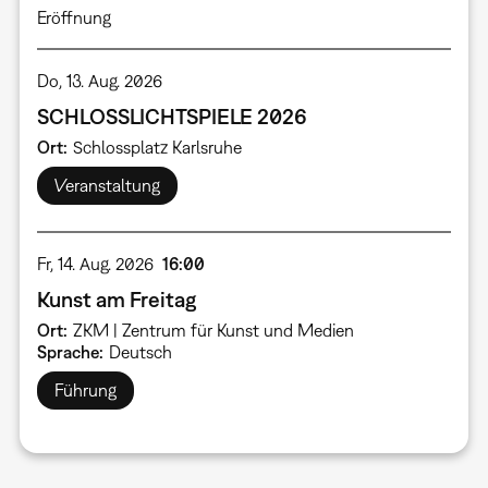
Eröffnung
Do, 13. Aug. 2026
SCHLOSSLICHTSPIELE 2026
Ort
Schlossplatz Karlsruhe
Veranstaltung
Fr, 14. Aug. 2026
16:00
Kunst am Freitag
Ort
ZKM | Zentrum für Kunst und Medien
Sprache
Deutsch
Führung