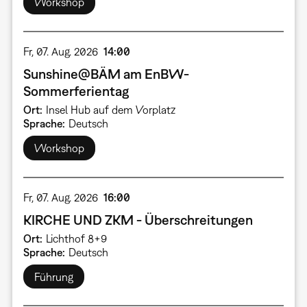
Workshop
Fr, 07. Aug. 2026
14:00
Sunshine@BÄM am EnBW-
Sommerferientag
Ort
Insel Hub auf dem Vorplatz
Sprache
Deutsch
Workshop
Fr, 07. Aug. 2026
16:00
KIRCHE UND ZKM - Überschreitungen
Ort
Lichthof 8+9
Sprache
Deutsch
Führung