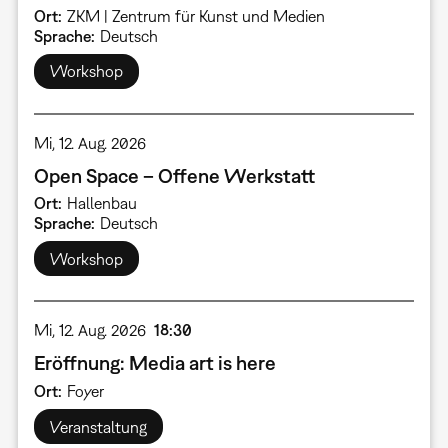
Ort
ZKM | Zentrum für Kunst und Medien
Sprache
Deutsch
Workshop
Mi, 12. Aug. 2026
Open Space – Offene Werkstatt
Ort
Hallenbau
Sprache
Deutsch
Workshop
Mi, 12. Aug. 2026
18:30
Eröffnung: Media art is here
Ort
Foyer
Veranstaltung