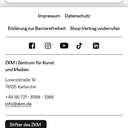
Impressum
Datenschutz
Erklärung zur Barrierefreiheit
Shop-Vertrag widerrufen
ZKM | Zentrum für Kunst
und Medien
Lorenzstraße 19
76135 Karlsruhe
+49 (0) 721 - 8100 - 1200
info@zkm.de
Stifter des ZKM