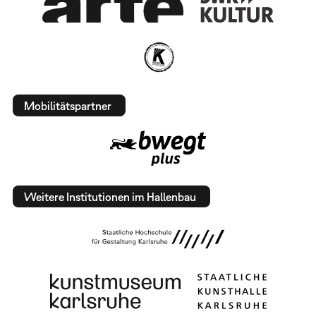
Mobilitätspartner
Weitere Institutionen im Hallenbau