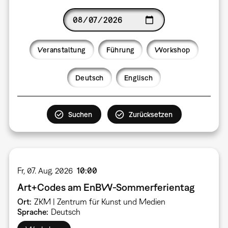
Date
Veranstaltung
Führung
Workshop
Language
Deutsch
Englisch
Fr, 07. Aug. 2026
10:00
Art+Codes am EnBW-Sommerferientag
Ort
ZKM | Zentrum für Kunst und Medien
Sprache
Deutsch