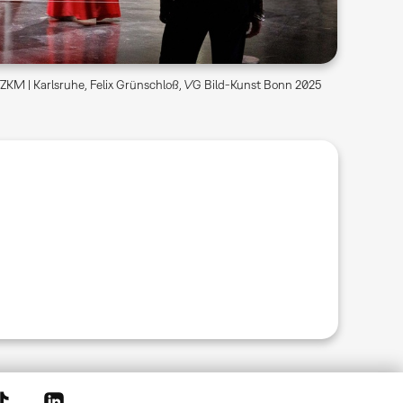
ZKM | Karlsruhe, Felix Grünschloß, VG Bild-Kunst Bonn 2025