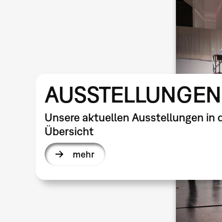
AUSSTELLUNGEN
Unsere aktuellen Ausstellungen in 
Übersicht
mehr