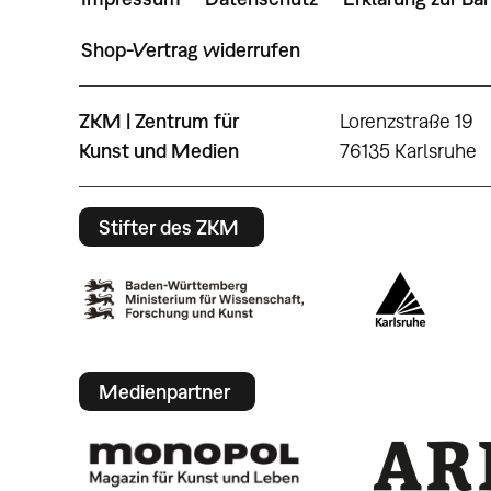
Shop-Vertrag widerrufen
ZKM | Zentrum für
Lorenzstraße 19
Kunst und Medien
76135 Karlsruhe
Stifter des ZKM
Medienpartner