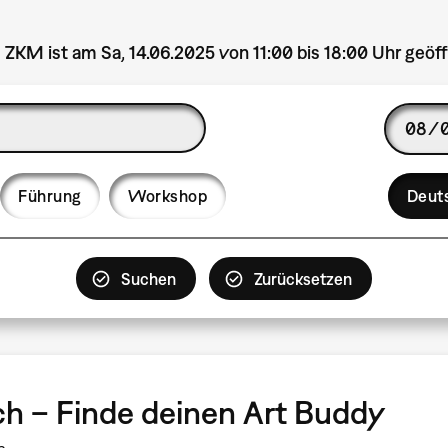
 ZKM ist am Sa, 14.06.2025 von 11:00 bis 18:00 Uhr geöff
Date
Langua
Führung
Workshop
Deut
tch – Finde deinen Art Buddy