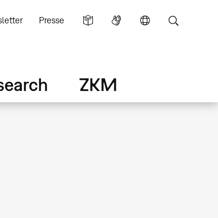
letter
Presse
search
ZKM