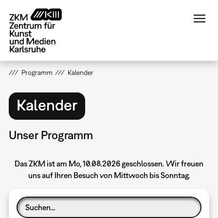
Direkt
zum
Inhalt
Programm
Kalender
Kalender
Unser Programm
Das ZKM ist am Mo, 10.08.2026 geschlossen. Wir freuen
uns auf Ihren Besuch von Mittwoch bis Sonntag.