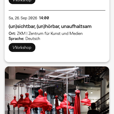
Sa, 26. Sep 2026
14:00
(un)sichtbar, (un)hörbar, unaufhaltsam
Ort
ZKM | Zentrum für Kunst und Medien
Sprache
Deutsch
Workshop