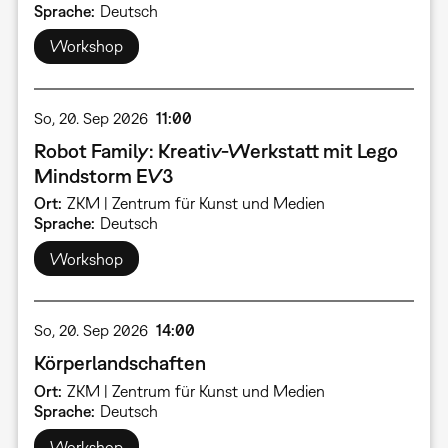
Sprache
Deutsch
Workshop
So, 20. Sep 2026
11:00
Robot Family: Kreativ-Werkstatt mit Lego
Mindstorm EV3
Ort
ZKM | Zentrum für Kunst und Medien
Sprache
Deutsch
Workshop
So, 20. Sep 2026
14:00
Körperlandschaften
Ort
ZKM | Zentrum für Kunst und Medien
Sprache
Deutsch
Workshop