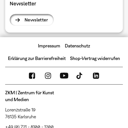
Newsletter
Newsletter
Impressum
Datenschutz
Erklärung zur Barrierefreiheit
Shop-Vertrag widerrufen
ZKM | Zentrum für Kunst
und Medien
Lorenzstraße 19
76135 Karlsruhe
+49 (0) 721 - 8100 - 1200