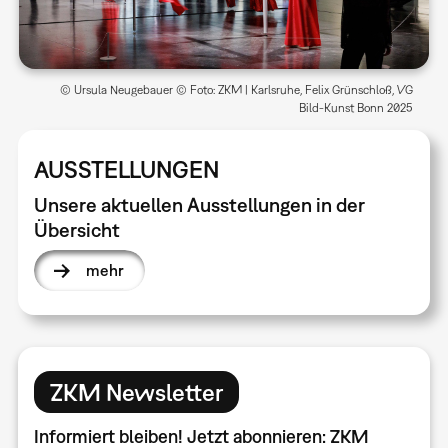
© Ursula Neugebauer © Foto: ZKM | Karlsruhe, Felix Grünschloß, VG
Bild-Kunst Bonn 2025
AUSSTELLUNGEN
Unsere aktuellen Ausstellungen in der
Übersicht
mehr
ZKM Newsletter
Informiert bleiben! Jetzt abonnieren: ZKM