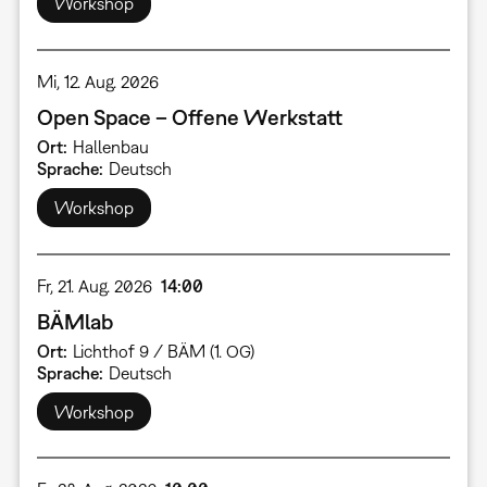
Workshop
Mi, 12. Aug. 2026
Open Space – Offene Werkstatt
Ort
Hallenbau
Sprache
Deutsch
Workshop
Fr, 21. Aug. 2026
14:00
BÄMlab
Ort
Lichthof 9 / BÄM (1. OG)
Sprache
Deutsch
Workshop