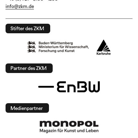
info@zkm.de
Stifter des ZKM
Partner des ZKM
Medienpartner