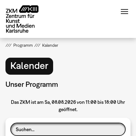
Direkt
zum
Inhalt
Programm
Kalender
Kalender
Unser Programm
Das ZKM ist am Sa, 08.08.2026 von 11:00 bis 18:00 Uhr
geöffnet.