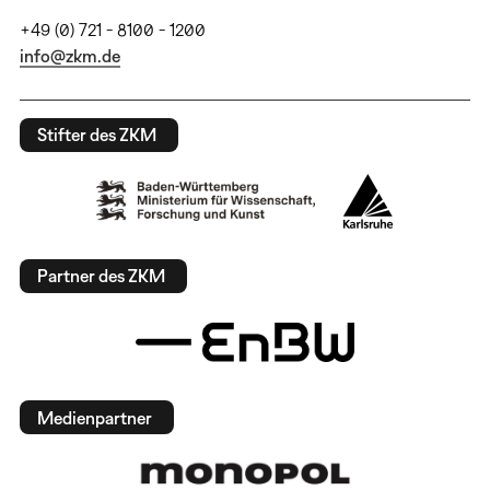
+49 (0) 721 - 8100 - 1200
info@zkm.de
Stifter des ZKM
Partner des ZKM
Medienpartner