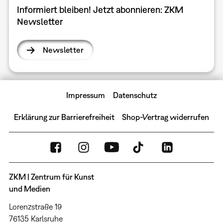
Informiert bleiben! Jetzt abonnieren: ZKM
Newsletter
Newsletter
Impressum
Datenschutz
Erklärung zur Barrierefreiheit
Shop-Vertrag widerrufen
ZKM | Zentrum für Kunst
und Medien
Lorenzstraße 19
76135 Karlsruhe