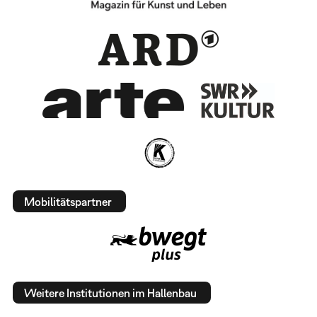
Mobilitätspartner
Weitere Institutionen im Hallenbau