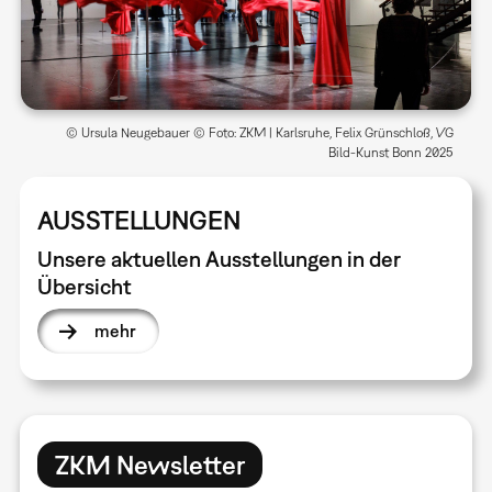
© Ursula Neugebauer © Foto: ZKM | Karlsruhe, Felix Grünschloß, VG
Bild-Kunst Bonn 2025
AUSSTELLUNGEN
Unsere aktuellen Ausstellungen in der
Übersicht
mehr
ZKM Newsletter