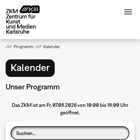
Direkt
zum
Inhalt
Programm
Kalender
Kalender
Unser Programm
Das ZKM ist am Fr, 07.08.2026 von 10:00 bis 18:00 Uhr
geöffnet.