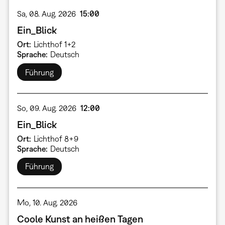
Sa, 08. Aug. 2026
15:00
Ein_Blick
Ort
Lichthof 1+2
Sprache
Deutsch
Führung
So, 09. Aug. 2026
12:00
Ein_Blick
Ort
Lichthof 8+9
Sprache
Deutsch
Führung
Mo, 10. Aug. 2026
Coole Kunst an heißen Tagen