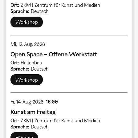
Ort
ZKM | Zentrum für Kunst und Medien
Sprache
Deutsch
Workshop
Mi, 12. Aug. 2026
Open Space – Offene Werkstatt
Ort
Hallenbau
Sprache
Deutsch
Workshop
Fr, 14. Aug. 2026
16:00
Kunst am Freitag
Ort
ZKM | Zentrum für Kunst und Medien
Sprache
Deutsch
Führung