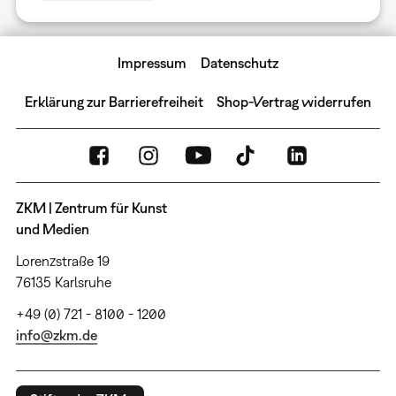
Impressum
Datenschutz
Erklärung zur Barrierefreiheit
Shop-Vertrag widerrufen
ZKM | Zentrum für Kunst
und Medien
Lorenzstraße 19
76135 Karlsruhe
+49 (0) 721 - 8100 - 1200
info@zkm.de