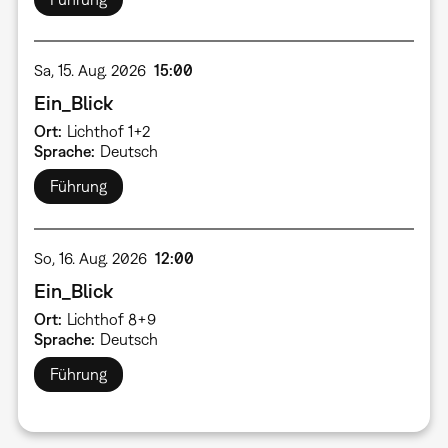
Sa, 15. Aug. 2026
15:00
Ein_Blick
Ort
Lichthof 1+2
Sprache
Deutsch
Führung
So, 16. Aug. 2026
12:00
Ein_Blick
Ort
Lichthof 8+9
Sprache
Deutsch
Führung