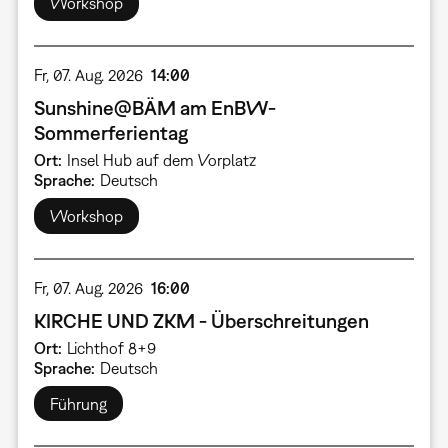
Workshop
Fr, 07. Aug. 2026
14:00
Sunshine@BÄM am EnBW-
Sommerferientag
Ort
Insel Hub auf dem Vorplatz
Sprache
Deutsch
Workshop
Fr, 07. Aug. 2026
16:00
KIRCHE UND ZKM - Überschreitungen
Ort
Lichthof 8+9
Sprache
Deutsch
Führung