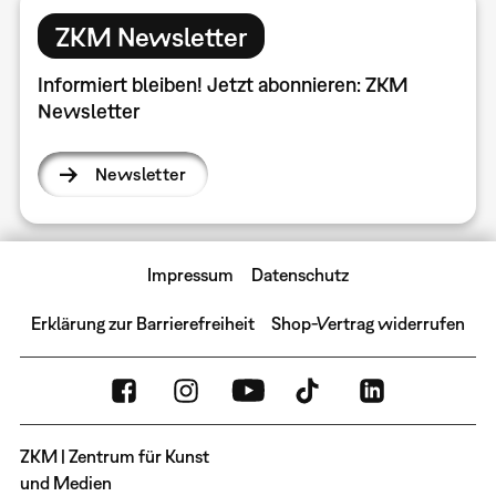
ZKM Newsletter
Informiert bleiben! Jetzt abonnieren: ZKM
Newsletter
Newsletter
Impressum
Datenschutz
Erklärung zur Barrierefreiheit
Shop-Vertrag widerrufen
ZKM | Zentrum für Kunst
und Medien