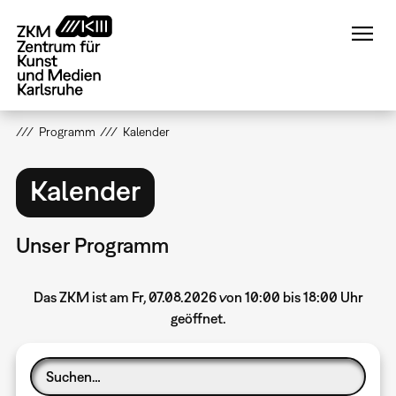
Direkt
zum
Inhalt
Programm
Kalender
Kalender
Unser Programm
Das ZKM ist am Fr, 07.08.2026 von 10:00 bis 18:00 Uhr
geöffnet.