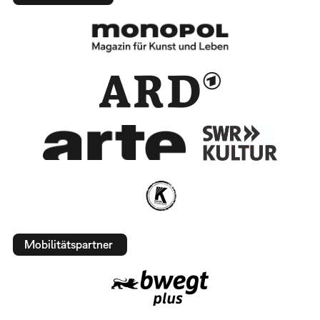
Mobilitätspartner