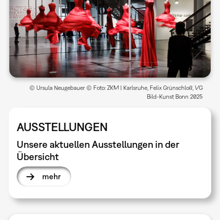
© Ursula Neugebauer © Foto: ZKM | Karlsruhe, Felix Grünschloß, VG
Bild-Kunst Bonn 2025
AUSSTELLUNGEN
Unsere aktuellen Ausstellungen in der
Übersicht
mehr