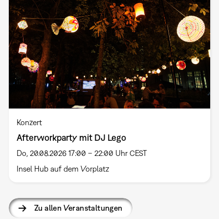
Konzert
Afterworkparty mit DJ Lego
Do, 20.08.2026 17:00 – 22:00 Uhr CEST
Insel Hub auf dem Vorplatz
Zu allen Veranstaltungen