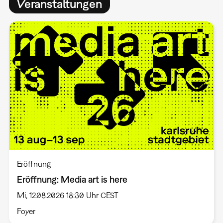
Veranstaltungen
Eröffnung
Eröffnung: Media art is here
Mi, 12.08.2026 18:30 Uhr CEST
Foyer