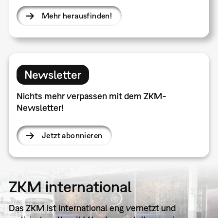
Mehr herausfinden!
Newsletter
Nichts mehr verpassen mit dem ZKM-
Newsletter!
Jetzt abonnieren
ZKM international
Das ZKM ist international eng vernetzt und