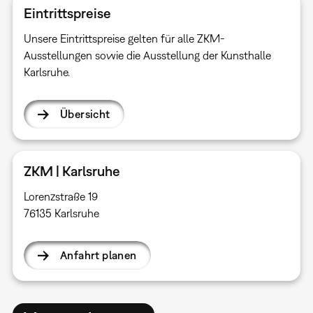
Eintrittspreise
Unsere Eintrittspreise gelten für alle ZKM-
Ausstellungen sowie die Ausstellung der Kunsthalle
Karlsruhe.
Übersicht
ZKM | Karlsruhe
Lorenzstraße 19
76135 Karlsruhe
Anfahrt planen