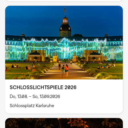
SCHLOSSLICHTSPIELE 2026
Do, 13.08. – So, 13.09.2026
Schlossplatz Karlsruhe