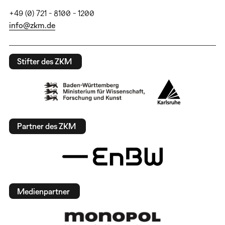
+49 (0) 721 - 8100 - 1200
info@zkm.de
Stifter des ZKM
Partner des ZKM
Medienpartner