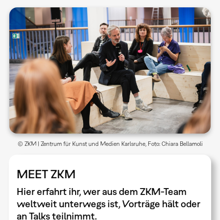
© ZKM | Zentrum für Kunst und Medien Karlsruhe, Foto: Chiara Bellamoli
MEET ZKM
Hier erfahrt ihr, wer aus dem ZKM-Team
weltweit unterwegs ist, Vorträge hält oder
an Talks teilnimmt.