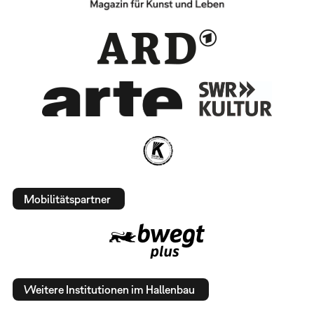
Mobilitätspartner
Weitere Institutionen im Hallenbau