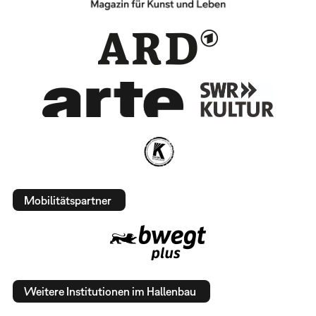
Mobilitätspartner
Weitere Institutionen im Hallenbau