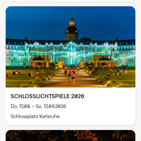
SCHLOSSLICHTSPIELE 2026
Do, 13.08. – So, 13.09.2026
Schlossplatz Karlsruhe