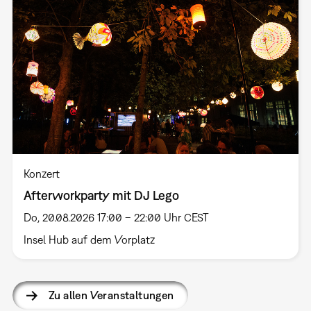
Konzert
Afterworkparty mit DJ Lego
Do, 20.08.2026 17:00 – 22:00 Uhr CEST
Insel Hub auf dem Vorplatz
Zu allen Veranstaltungen