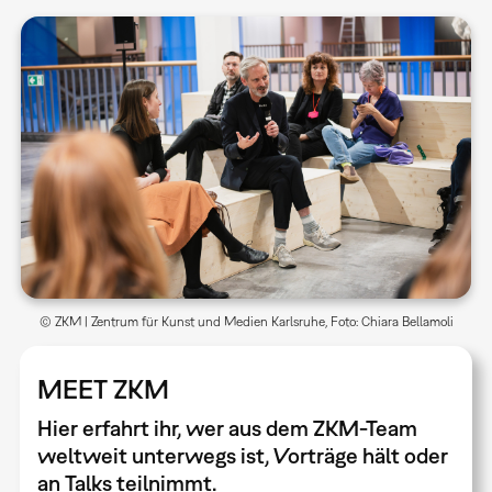
© ZKM | Zentrum für Kunst und Medien Karlsruhe, Foto: Chiara Bellamoli
MEET ZKM
Hier erfahrt ihr, wer aus dem ZKM-Team
weltweit unterwegs ist, Vorträge hält oder
an Talks teilnimmt.