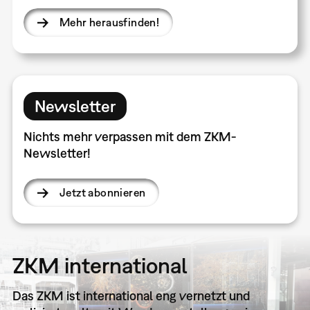
Mehr herausfinden!
Newsletter
Nichts mehr verpassen mit dem ZKM-
Newsletter!
Jetzt abonnieren
ZKM international
Das ZKM ist international eng vernetzt und