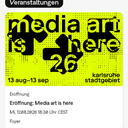
Veranstaltungen
Eröffnung
Eröffnung: Media art is here
Mi, 12.08.2026 18:30 Uhr CEST
Foyer