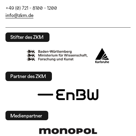
+49 (0) 721 - 8100 - 1200
info@zkm.de
Stifter des ZKM
Partner des ZKM
Medienpartner