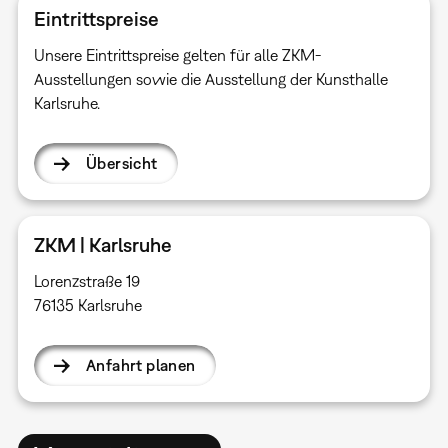
Eintrittspreise
Unsere Eintrittspreise gelten für alle ZKM-
Ausstellungen sowie die Ausstellung der Kunsthalle
Karlsruhe.
Übersicht
ZKM | Karlsruhe
Lorenzstraße 19
76135 Karlsruhe
Anfahrt planen