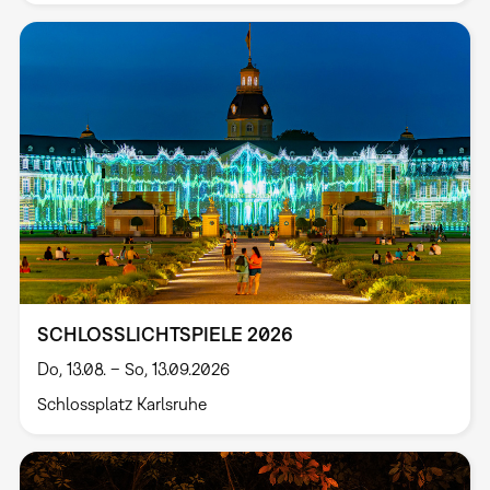
SCHLOSSLICHTSPIELE 2026
Do, 13.08. – So, 13.09.2026
Schlossplatz Karlsruhe