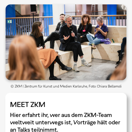
© ZKM | Zentrum für Kunst und Medien Karlsruhe, Foto: Chiara Bellamoli
MEET ZKM
Hier erfahrt ihr, wer aus dem ZKM-Team
weltweit unterwegs ist, Vorträge hält oder
an Talks teilnimmt.