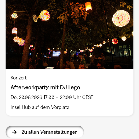
Konzert
Afterworkparty mit DJ Lego
Do, 20.08.2026 17:00 – 22:00 Uhr CEST
Insel Hub auf dem Vorplatz
Zu allen Veranstaltungen