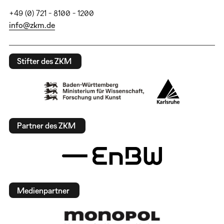
+49 (0) 721 - 8100 - 1200
info@zkm.de
Stifter des ZKM
Partner des ZKM
Medienpartner