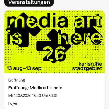
Veranstaltungen
Eröffnung
Eröffnung: Media art is here
Mi, 12.08.2026 18:30 Uhr CEST
Foyer