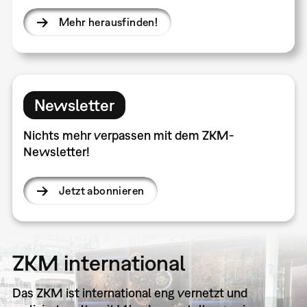
Mehr herausfinden!
Newsletter
Nichts mehr verpassen mit dem ZKM-
Newsletter!
Jetzt abonnieren
ZKM international
Das ZKM ist international eng vernetzt und