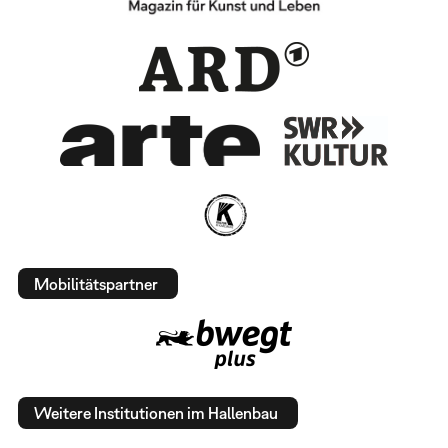
Mobilitätspartner
Weitere Institutionen im Hallenbau