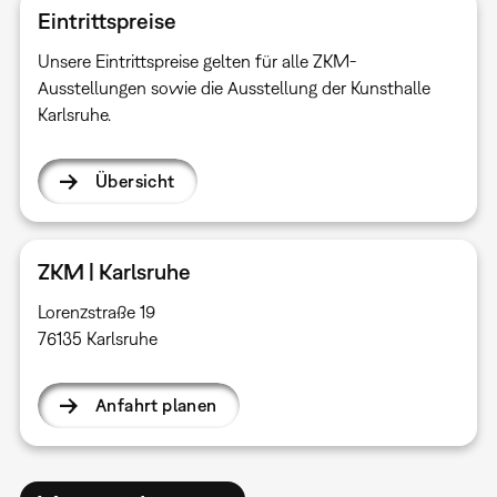
Eintrittspreise
Unsere Eintrittspreise gelten für alle ZKM-
Ausstellungen sowie die Ausstellung der Kunsthalle
Karlsruhe.
Übersicht
ZKM | Karlsruhe
Lorenzstraße 19
76135 Karlsruhe
Anfahrt planen