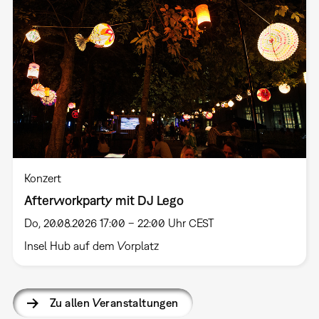
Konzert
Afterworkparty mit DJ Lego
Do, 20.08.2026 17:00 – 22:00 Uhr CEST
Insel Hub auf dem Vorplatz
Zu allen Veranstaltungen