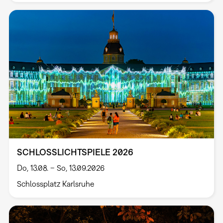
SCHLOSSLICHTSPIELE 2026
Do, 13.08. – So, 13.09.2026
Schlossplatz Karlsruhe