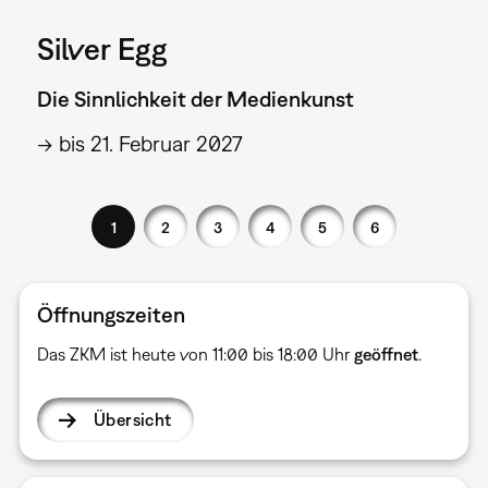
Silver Egg
Die Sinnlichkeit der Medienkunst
→ bis 21. Februar 2027
1
2
3
4
5
6
Öffnungszeiten
Das ZKM ist heute von 11:00 bis 18:00 Uhr
geöffnet
.
Übersicht