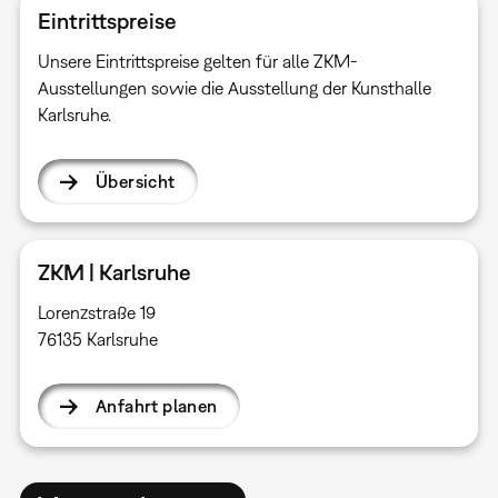
Eintrittspreise
Unsere Eintrittspreise gelten für alle ZKM-
Ausstellungen sowie die Ausstellung der Kunsthalle
Karlsruhe.
Übersicht
ZKM | Karlsruhe
Lorenzstraße 19
76135 Karlsruhe
Anfahrt planen