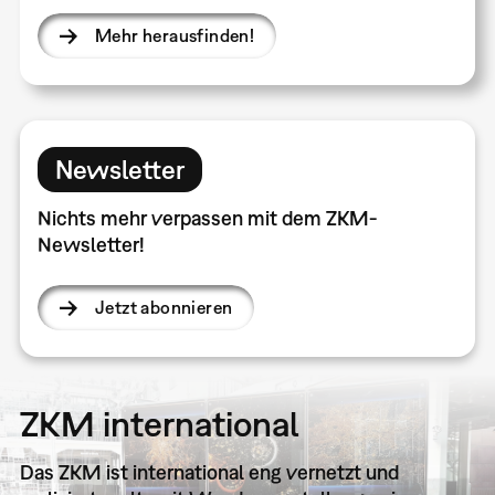
Mehr herausfinden!
Newsletter
Nichts mehr verpassen mit dem ZKM-
Newsletter!
Jetzt abonnieren
ZKM international
Das ZKM ist international eng vernetzt und