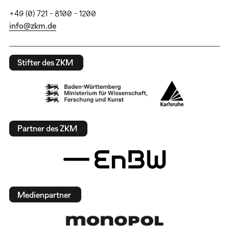
+49 (0) 721 - 8100 - 1200
info@zkm.de
Stifter des ZKM
Partner des ZKM
Medienpartner