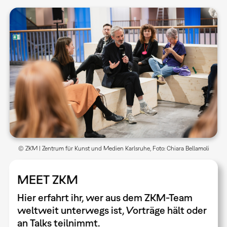
© ZKM | Zentrum für Kunst und Medien Karlsruhe, Foto: Chiara Bellamoli
MEET ZKM
Hier erfahrt ihr, wer aus dem ZKM-Team
weltweit unterwegs ist, Vorträge hält oder
an Talks teilnimmt.