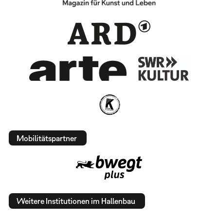
Mobilitätspartner
Weitere Institutionen im Hallenbau