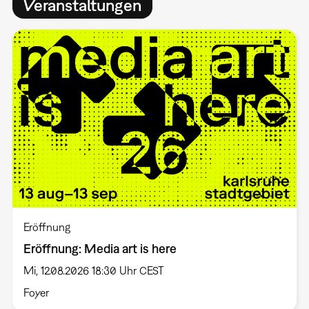
Veranstaltungen
Eröffnung
Eröffnung: Media art is here
Mi, 12.08.2026 18:30 Uhr CEST
Foyer