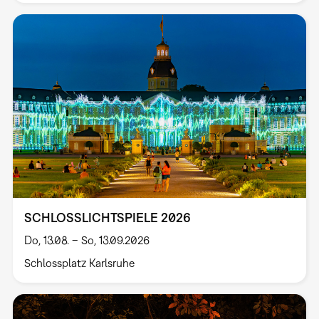
SCHLOSSLICHTSPIELE 2026
Do, 13.08. – So, 13.09.2026
Schlossplatz Karlsruhe