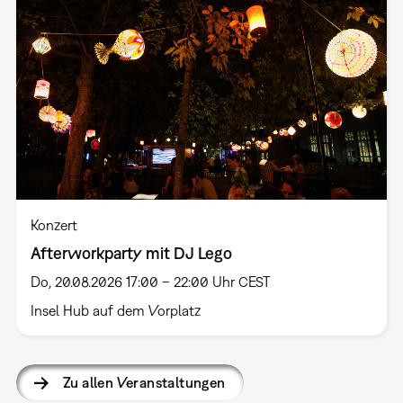
Konzert
Afterworkparty mit DJ Lego
Do, 20.08.2026 17:00 – 22:00 Uhr CEST
Insel Hub auf dem Vorplatz
Zu allen Veranstaltungen