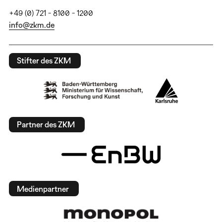
+49 (0) 721 - 8100 - 1200
info@zkm.de
Stifter des ZKM
Partner des ZKM
Medienpartner