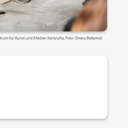
rum für Kunst und Medien Karlsruhe, Foto: Chiara Bellamoli