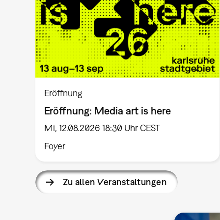
Eröffnung
Eröffnung: Media art is here
Mi, 12.08.2026 18:30 Uhr CEST
Foyer
Zu allen Veranstaltungen