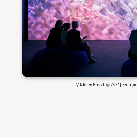
© Marco Barotti © ZKM | Zentrum 