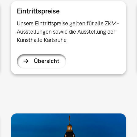
Eintrittspreise
Unsere Eintrittspreise gelten für alle ZKM-
Ausstellungen sowie die Ausstellung der
Kunsthalle Karlsruhe.
Übersicht