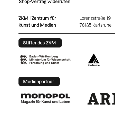
Shop-Vertrag widerrufen
ZKM | Zentrum für
Lorenzstraße 19
Kunst und Medien
76135 Karlsruhe
Stifter des ZKM
Medienpartner