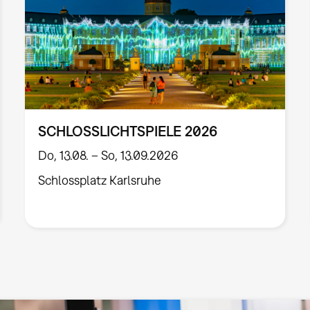
SCHLOSSLICHTSPIELE 2026
Do, 13.08. – So, 13.09.2026
Schlossplatz Karlsruhe