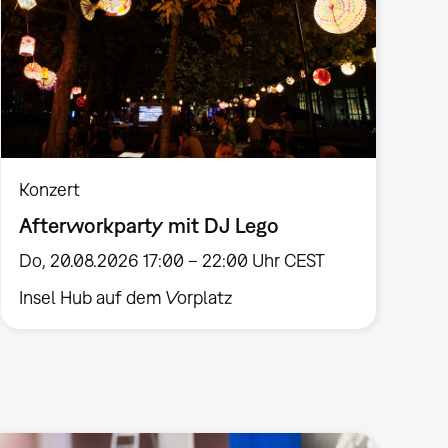
Konzert
Afterworkparty mit DJ Lego
Do, 20.08.2026 17:00 – 22:00 Uhr CEST
Insel Hub auf dem Vorplatz