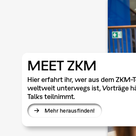
MEET ZKM
Hier erfahrt ihr, wer aus dem ZKM-
weltweit unterwegs ist, Vorträge hä
Talks teilnimmt.
Mehr herausfinden!