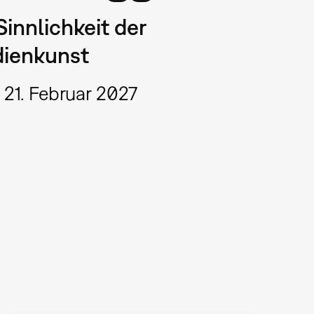
Sinnlichkeit der
ienkunst
 21. Februar 2027