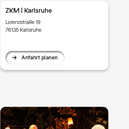
ZKM | Karlsruhe
Lorenzstraße 19
76135 Karlsruhe
Anfahrt planen