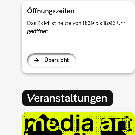
Öffnungszeiten
Das ZKM ist heute von 11:00 bis 18:00 Uhr
geöffnet
.
Übersicht
Veranstaltungen