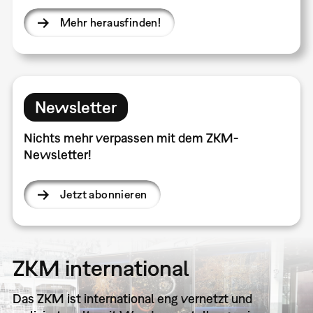
Mehr herausfinden!
Newsletter
Nichts mehr verpassen mit dem ZKM-
Newsletter!
Jetzt abonnieren
ZKM international
Das ZKM ist international eng vernetzt und