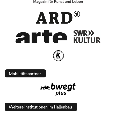
Mobilitätspartner
Weitere Institutionen im Hallenbau