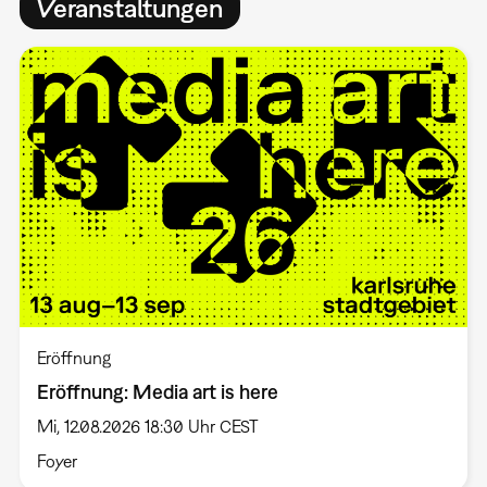
Veranstaltungen
Eröffnung
Eröffnung: Media art is here
Mi, 12.08.2026 18:30 Uhr CEST
Foyer