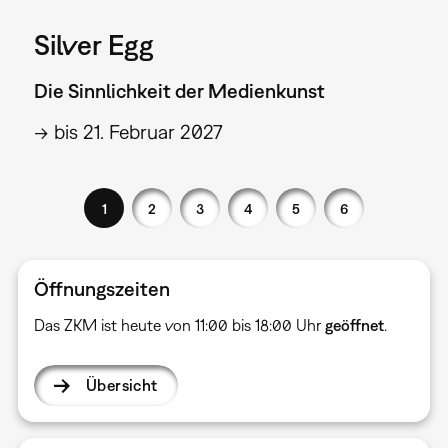
Silver Egg
Die Sinnlichkeit der Medienkunst
→ bis 21. Februar 2027
1
2
3
4
5
6
Öffnungszeiten
Das ZKM ist heute von 11:00 bis 18:00 Uhr
geöffnet
.
Übersicht