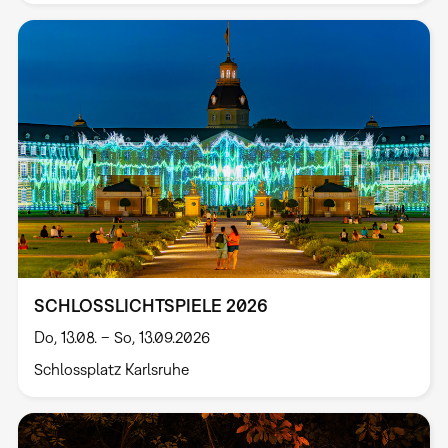
SCHLOSSLICHTSPIELE 2026
Do, 13.08. – So, 13.09.2026
Schlossplatz Karlsruhe