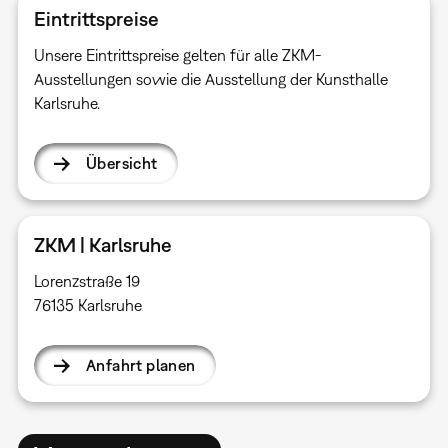
Eintrittspreise
Unsere Eintrittspreise gelten für alle ZKM-
Ausstellungen sowie die Ausstellung der Kunsthalle
Karlsruhe.
Übersicht
ZKM | Karlsruhe
Lorenzstraße 19
76135 Karlsruhe
Anfahrt planen