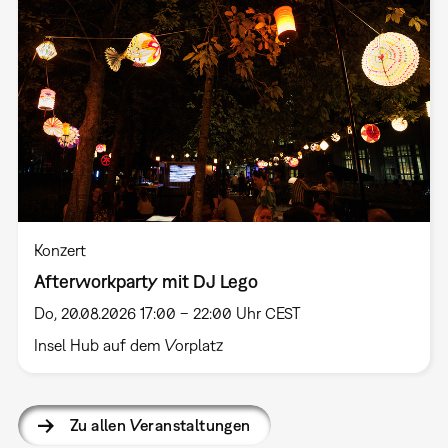
Konzert
Afterworkparty mit DJ Lego
Do, 20.08.2026 17:00 – 22:00 Uhr CEST
Insel Hub auf dem Vorplatz
Zu allen Veranstaltungen