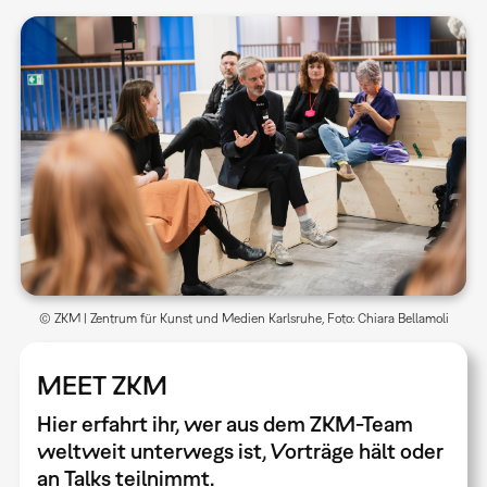
© ZKM | Zentrum für Kunst und Medien Karlsruhe, Foto: Chiara Bellamoli
MEET ZKM
Hier erfahrt ihr, wer aus dem ZKM-Team
weltweit unterwegs ist, Vorträge hält oder
an Talks teilnimmt.