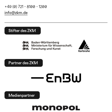
+49 (0) 721 - 8100 - 1200
info@zkm.de
Stifter des ZKM
Partner des ZKM
Medienpartner