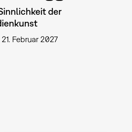
Sinnlichkeit der
ienkunst
 21. Februar 2027