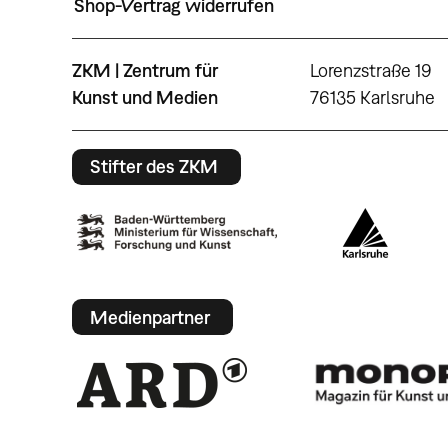
Shop-Vertrag widerrufen
ZKM | Zentrum für
Lorenzstraße 19
Kunst und Medien
76135 Karlsruhe
Stifter des ZKM
Medienpartner