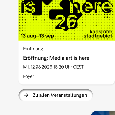
Eröffnung
Eröffnung: Media art is here
Mi, 12.08.2026 18:30 Uhr CEST
Foyer
Zu allen Veranstaltungen