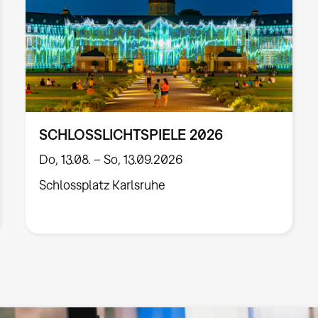
SCHLOSSLICHTSPIELE 2026
Do, 13.08. – So, 13.09.2026
Schlossplatz Karlsruhe