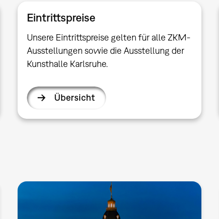
Eintrittspreise
Unsere Eintrittspreise gelten für alle ZKM-
Ausstellungen sowie die Ausstellung der
Kunsthalle Karlsruhe.
Übersicht