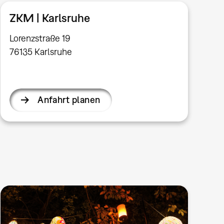
ZKM | Karlsruhe
Lorenzstraße 19
76135 Karlsruhe
Anfahrt planen