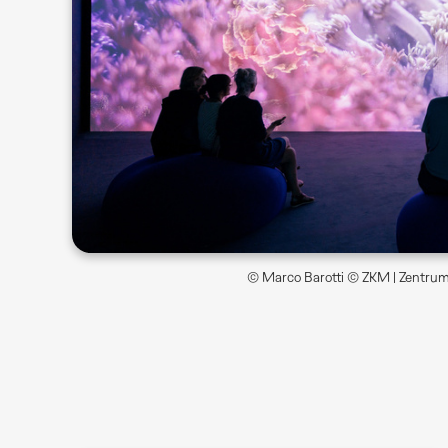
© Marco Barotti © ZKM | Zentrum 