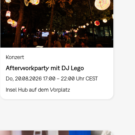
Konzert
Afterworkparty mit DJ Lego
Do, 20.08.2026 17:00 – 22:00 Uhr CEST
Insel Hub auf dem Vorplatz