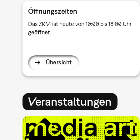
Öffnungszeiten
Das ZKM ist heute von 10:00 bis 18:00 Uhr
geöffnet
.
Übersicht
Veranstaltungen