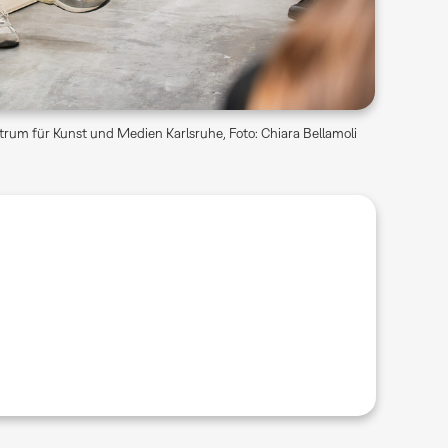
rum für Kunst und Medien Karlsruhe, Foto: Chiara Bellamoli