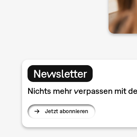
Newsletter
Nichts mehr verpassen mit 
Jetzt abonnieren