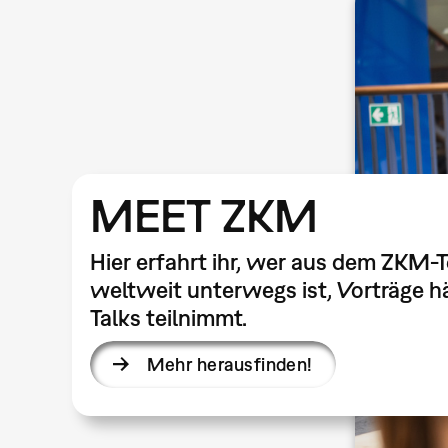
MEET ZKM
Hier erfahrt ihr, wer aus dem ZKM-
weltweit unterwegs ist, Vorträge hä
Talks teilnimmt.
Mehr herausfinden!