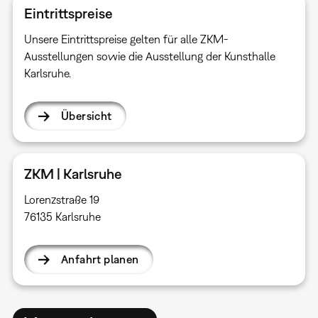
Eintrittspreise
Unsere Eintrittspreise gelten für alle ZKM-
Ausstellungen sowie die Ausstellung der Kunsthalle
Karlsruhe.
Übersicht
ZKM | Karlsruhe
Lorenzstraße 19
76135 Karlsruhe
Anfahrt planen