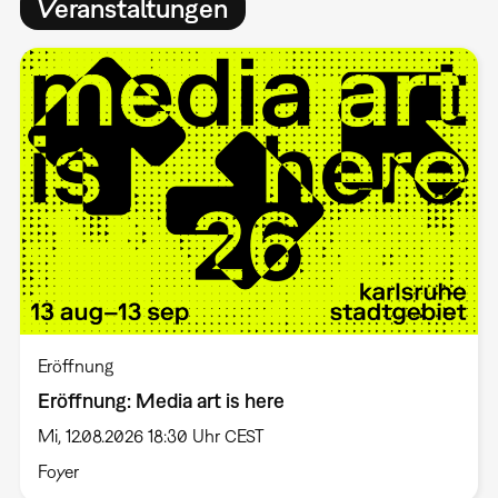
Veranstaltungen
Eröffnung
Eröffnung: Media art is here
Mi, 12.08.2026 18:30 Uhr CEST
Foyer