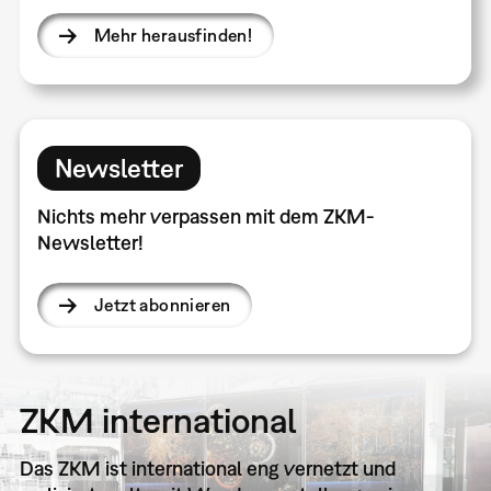
Mehr herausfinden!
Newsletter
Nichts mehr verpassen mit dem ZKM-
Newsletter!
Jetzt abonnieren
ZKM international
Das ZKM ist international eng vernetzt und