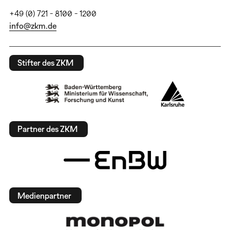
+49 (0) 721 - 8100 - 1200
info@zkm.de
Stifter des ZKM
Partner des ZKM
Medienpartner