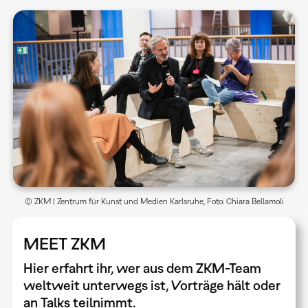
© ZKM | Zentrum für Kunst und Medien Karlsruhe, Foto: Chiara Bellamoli
MEET ZKM
Hier erfahrt ihr, wer aus dem ZKM-Team
weltweit unterwegs ist, Vorträge hält oder
an Talks teilnimmt.