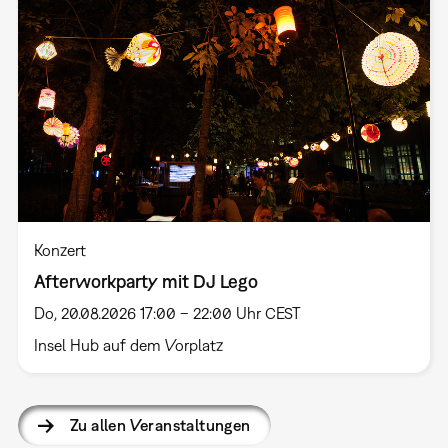
Konzert
Afterworkparty mit DJ Lego
Do, 20.08.2026 17:00 – 22:00 Uhr CEST
Insel Hub auf dem Vorplatz
Zu allen Veranstaltungen