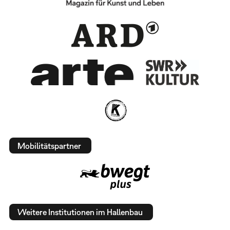
Mobilitätspartner
Weitere Institutionen im Hallenbau