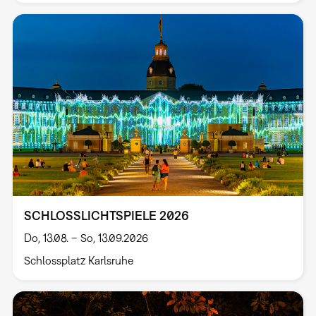
SCHLOSSLICHTSPIELE 2026
Do, 13.08. – So, 13.09.2026
Schlossplatz Karlsruhe