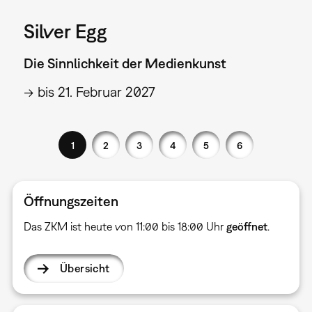
Silver Egg
Die Sinnlichkeit der Medienkunst
→ bis 21. Februar 2027
1
2
3
4
5
6
Öffnungszeiten
Das ZKM ist heute von 11:00 bis 18:00 Uhr
geöffnet
.
Übersicht