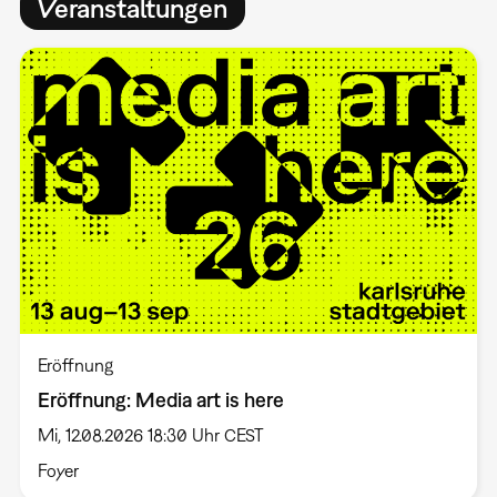
Veranstaltungen
Eröffnung
Eröffnung: Media art is here
Mi, 12.08.2026 18:30 Uhr CEST
Foyer