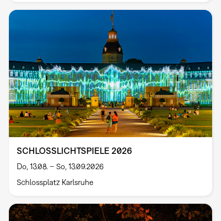
SCHLOSSLICHTSPIELE 2026
Do, 13.08. – So, 13.09.2026
Schlossplatz Karlsruhe