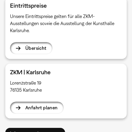
Eintrittspreise
Unsere Eintrittspreise gelten für alle ZKM-
Ausstellungen sowie die Ausstellung der Kunsthalle
Karlsruhe.
Übersicht
ZKM | Karlsruhe
Lorenzstraße 19
76135 Karlsruhe
Anfahrt planen