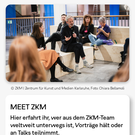
© ZKM | Zentrum für Kunst und Medien Karlsruhe, Foto: Chiara Bellamoli
MEET ZKM
Hier erfahrt ihr, wer aus dem ZKM-Team
weltweit unterwegs ist, Vorträge hält oder
an Talks teilnimmt.