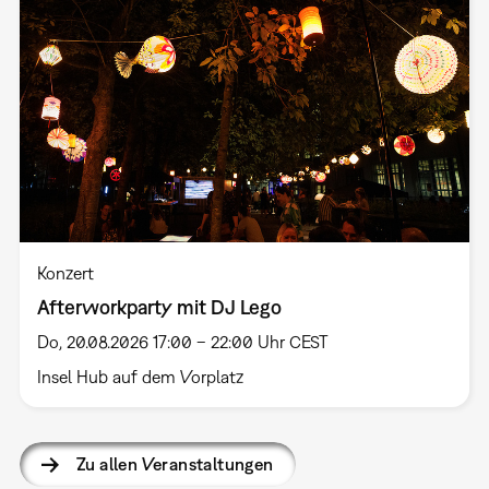
Konzert
Afterworkparty mit DJ Lego
Do, 20.08.2026 17:00 – 22:00 Uhr CEST
Insel Hub auf dem Vorplatz
Zu allen Veranstaltungen