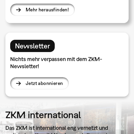
Mehr herausfinden!
Newsletter
Nichts mehr verpassen mit dem ZKM-
Newsletter!
Jetzt abonnieren
ZKM international
Das ZKM ist international eng vernetzt und