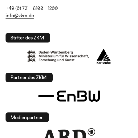
+49 (0) 721 - 8100 - 1200
info@zkm.de
Stifter des ZKM
Partner des ZKM
Medienpartner