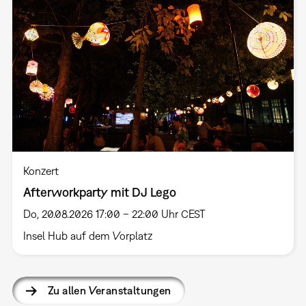
Konzert
Afterworkparty mit DJ Lego
Do, 20.08.2026 17:00 – 22:00 Uhr CEST
Insel Hub auf dem Vorplatz
Zu allen Veranstaltungen