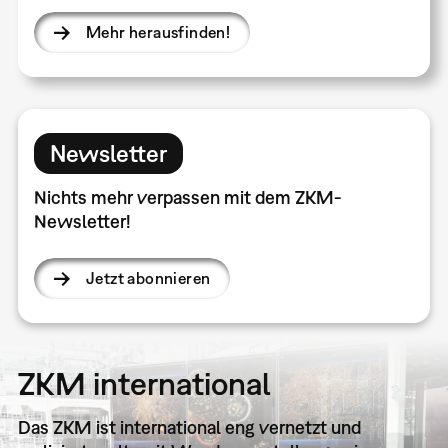
Mehr herausfinden!
Newsletter
Nichts mehr verpassen mit dem ZKM-
Newsletter!
Jetzt abonnieren
ZKM international
Das ZKM ist international eng vernetzt und