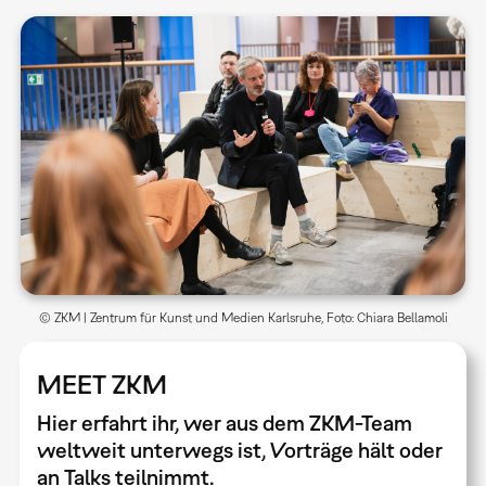
© ZKM | Zentrum für Kunst und Medien Karlsruhe, Foto: Chiara Bellamoli
MEET ZKM
Hier erfahrt ihr, wer aus dem ZKM-Team
weltweit unterwegs ist, Vorträge hält oder
an Talks teilnimmt.