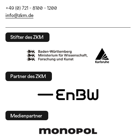
+49 (0) 721 - 8100 - 1200
info@zkm.de
Stifter des ZKM
Partner des ZKM
Medienpartner