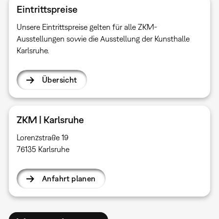
Eintrittspreise
Unsere Eintrittspreise gelten für alle ZKM-
Ausstellungen sowie die Ausstellung der Kunsthalle
Karlsruhe.
Übersicht
ZKM | Karlsruhe
Lorenzstraße 19
76135 Karlsruhe
Anfahrt planen