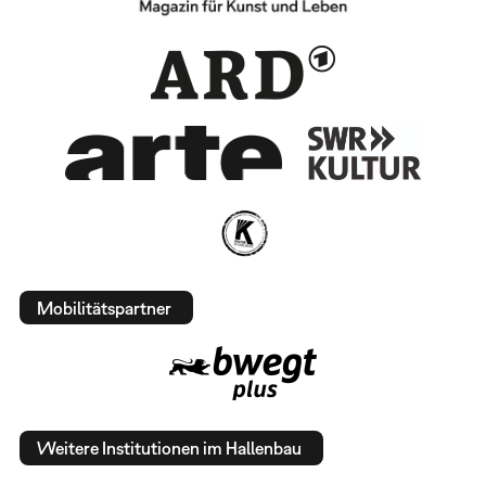
Mobilitätspartner
Weitere Institutionen im Hallenbau