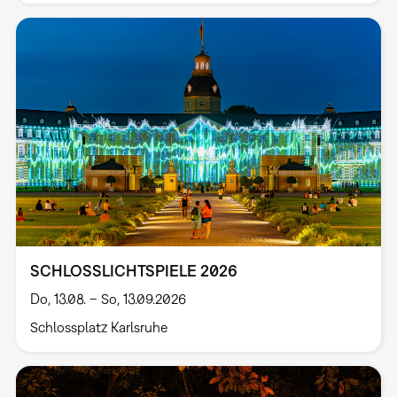
SCHLOSSLICHTSPIELE 2026
Do, 13.08. – So, 13.09.2026
Schlossplatz Karlsruhe