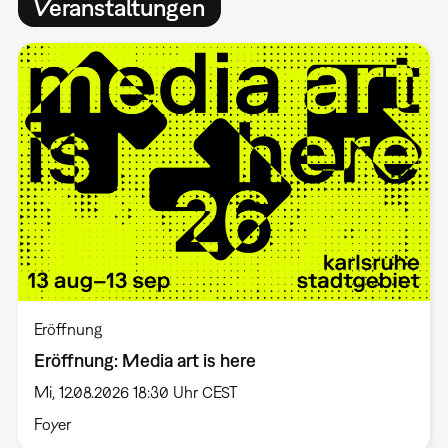
Veranstaltungen
Eröffnung
Eröffnung: Media art is here
Mi, 12.08.2026 18:30 Uhr CEST
Foyer