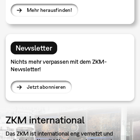
Mehr herausfinden!
Newsletter
Nichts mehr verpassen mit dem ZKM-
Newsletter!
Jetzt abonnieren
ZKM international
Das ZKM ist international eng vernetzt und