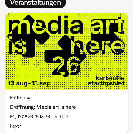
Veranstaltungen
Eröffnung
Eröffnung: Media art is here
Mi, 12.08.2026 18:30 Uhr CEST
Foyer