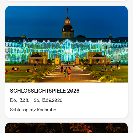
SCHLOSSLICHTSPIELE 2026
Do, 13.08. – So, 13.09.2026
Schlossplatz Karlsruhe