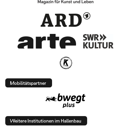
Mobilitätspartner
Weitere Institutionen im Hallenbau