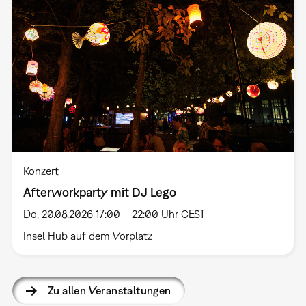
Konzert
Afterworkparty mit DJ Lego
Do, 20.08.2026 17:00 – 22:00 Uhr CEST
Insel Hub auf dem Vorplatz
Zu allen Veranstaltungen