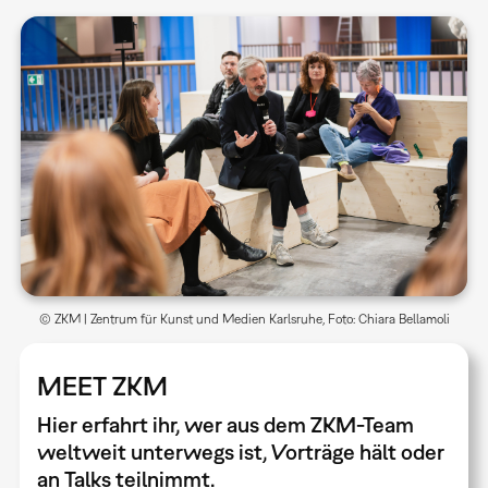
© ZKM | Zentrum für Kunst und Medien Karlsruhe, Foto: Chiara Bellamoli
MEET ZKM
Hier erfahrt ihr, wer aus dem ZKM-Team
weltweit unterwegs ist, Vorträge hält oder
an Talks teilnimmt.