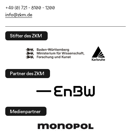
+49 (0) 721 - 8100 - 1200
info@zkm.de
Stifter des ZKM
Partner des ZKM
Medienpartner