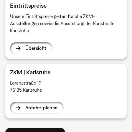
Eintrittspreise
Unsere Eintrittspreise gelten für alle ZKM-
Ausstellungen sowie die Ausstellung der Kunsthalle
Karlsruhe.
Übersicht
ZKM | Karlsruhe
Lorenzstraße 19
76135 Karlsruhe
Anfahrt planen