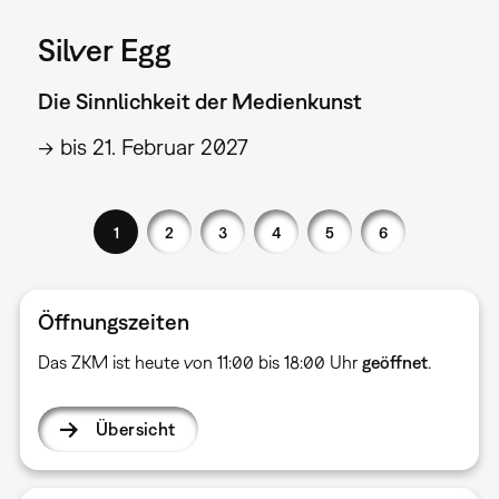
Silver Egg
Die Sinnlichkeit der Medienkunst
→ bis 21. Februar 2027
1
2
3
4
5
6
Öffnungszeiten
Das ZKM ist heute von 11:00 bis 18:00 Uhr
geöffnet
.
Übersicht