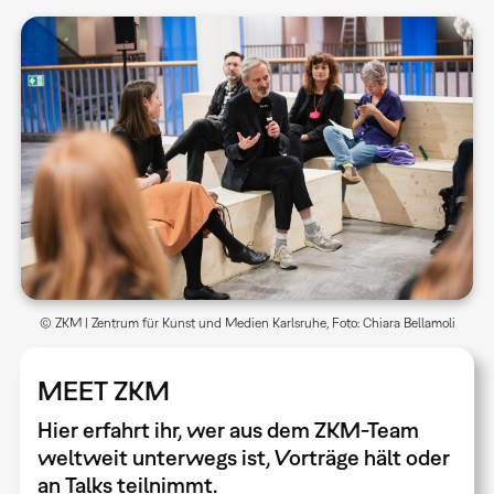
© ZKM | Zentrum für Kunst und Medien Karlsruhe, Foto: Chiara Bellamoli
MEET ZKM
Hier erfahrt ihr, wer aus dem ZKM-Team
weltweit unterwegs ist, Vorträge hält oder
an Talks teilnimmt.