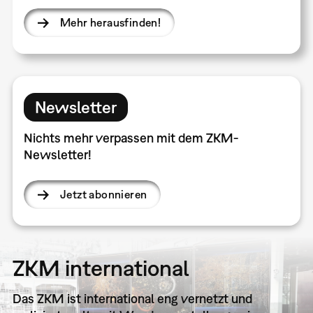
Mehr herausfinden!
Newsletter
Nichts mehr verpassen mit dem ZKM-
Newsletter!
Jetzt abonnieren
ZKM international
Das ZKM ist international eng vernetzt und