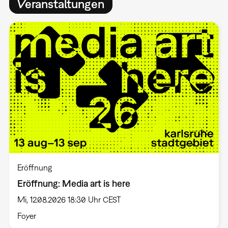
Veranstaltungen
Eröffnung
Eröffnung: Media art is here
Mi, 12.08.2026 18:30 Uhr CEST
Foyer