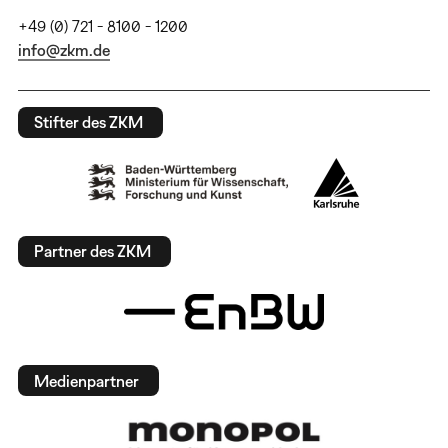
+49 (0) 721 - 8100 - 1200
info@zkm.de
Stifter des ZKM
Partner des ZKM
Medienpartner