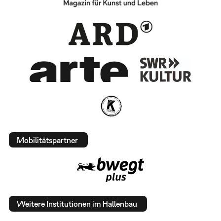
Mobilitätspartner
Weitere Institutionen im Hallenbau