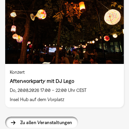
Konzert
Afterworkparty mit DJ Lego
Do, 20.08.2026 17:00 – 22:00 Uhr CEST
Insel Hub auf dem Vorplatz
Zu allen Veranstaltungen