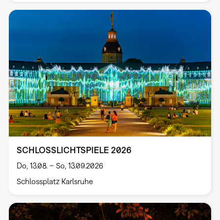
SCHLOSSLICHTSPIELE 2026
Do, 13.08. – So, 13.09.2026
Schlossplatz Karlsruhe