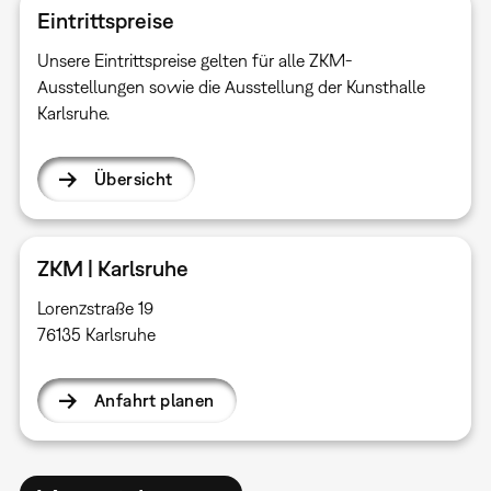
Eintrittspreise
Unsere Eintrittspreise gelten für alle ZKM-
Ausstellungen sowie die Ausstellung der Kunsthalle
Karlsruhe.
Übersicht
ZKM | Karlsruhe
Lorenzstraße 19
76135 Karlsruhe
Anfahrt planen