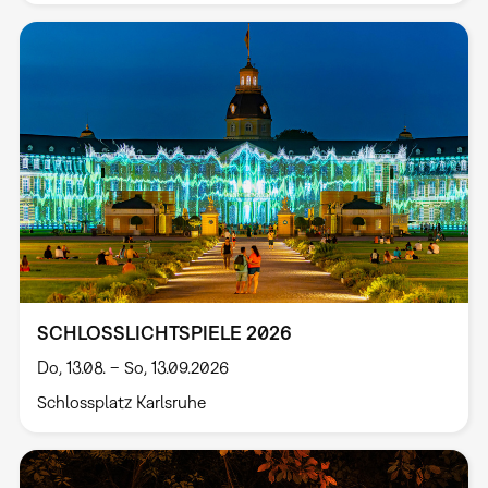
SCHLOSSLICHTSPIELE 2026
Do, 13.08. – So, 13.09.2026
Schlossplatz Karlsruhe