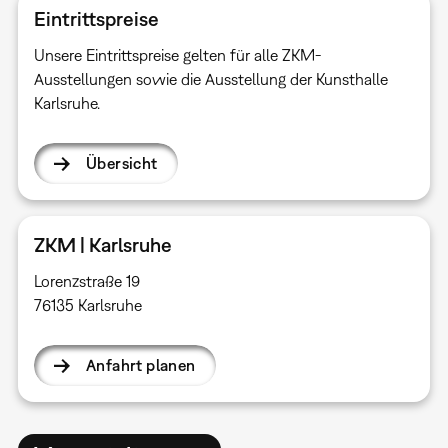
Eintrittspreise
Unsere Eintrittspreise gelten für alle ZKM-
Ausstellungen sowie die Ausstellung der Kunsthalle
Karlsruhe.
Übersicht
ZKM | Karlsruhe
Lorenzstraße 19
76135 Karlsruhe
Anfahrt planen