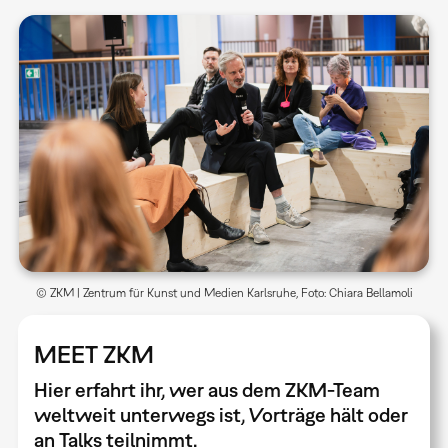
© ZKM | Zentrum für Kunst und Medien Karlsruhe, Foto: Chiara Bellamoli
MEET ZKM
Hier erfahrt ihr, wer aus dem ZKM-Team
weltweit unterwegs ist, Vorträge hält oder
an Talks teilnimmt.