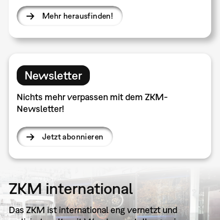
Mehr herausfinden!
Newsletter
Nichts mehr verpassen mit dem ZKM-
Newsletter!
Jetzt abonnieren
ZKM international
Das ZKM ist international eng vernetzt und