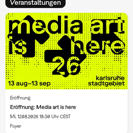
Veranstaltungen
Eröffnung
Eröffnung: Media art is here
Mi, 12.08.2026 18:30 Uhr CEST
Foyer