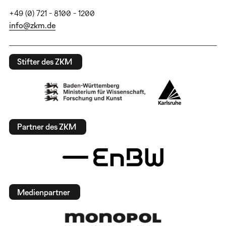
+49 (0) 721 - 8100 - 1200
info@zkm.de
Stifter des ZKM
Partner des ZKM
Medienpartner