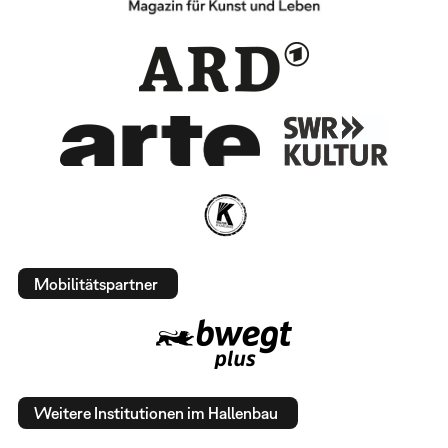
Mobilitätspartner
Weitere Institutionen im Hallenbau