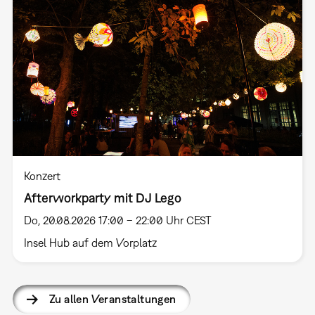
Konzert
Afterworkparty mit DJ Lego
Do, 20.08.2026 17:00 – 22:00 Uhr CEST
Insel Hub auf dem Vorplatz
Zu allen Veranstaltungen