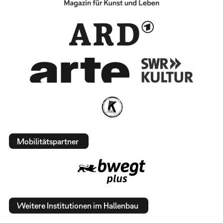
Mobilitätspartner
Weitere Institutionen im Hallenbau