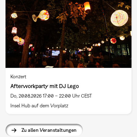
Konzert
Afterworkparty mit DJ Lego
Do, 20.08.2026 17:00 – 22:00 Uhr CEST
Insel Hub auf dem Vorplatz
Zu allen Veranstaltungen