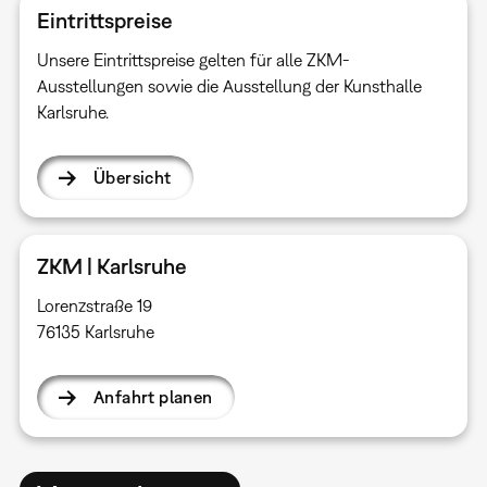
Eintrittspreise
Unsere Eintrittspreise gelten für alle ZKM-
Ausstellungen sowie die Ausstellung der Kunsthalle
Karlsruhe.
Übersicht
ZKM | Karlsruhe
Lorenzstraße 19
76135 Karlsruhe
Anfahrt planen