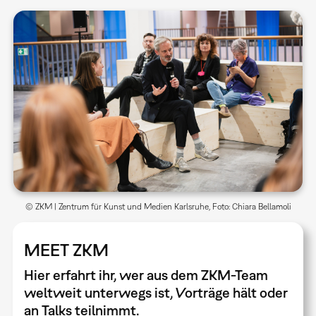
© ZKM | Zentrum für Kunst und Medien Karlsruhe, Foto: Chiara Bellamoli
MEET ZKM
Hier erfahrt ihr, wer aus dem ZKM-Team
weltweit unterwegs ist, Vorträge hält oder
an Talks teilnimmt.