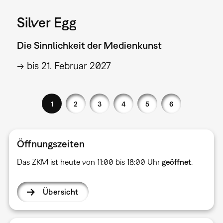
Silver Egg
Die Sinnlichkeit der Medienkunst
→ bis 21. Februar 2027
1
2
3
4
5
6
Öffnungszeiten
Das ZKM ist heute von 11:00 bis 18:00 Uhr
geöffnet
.
Übersicht