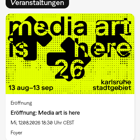
Veranstaltungen
Eröffnung
Eröffnung: Media art is here
Mi, 12.08.2026 18:30 Uhr CEST
Foyer