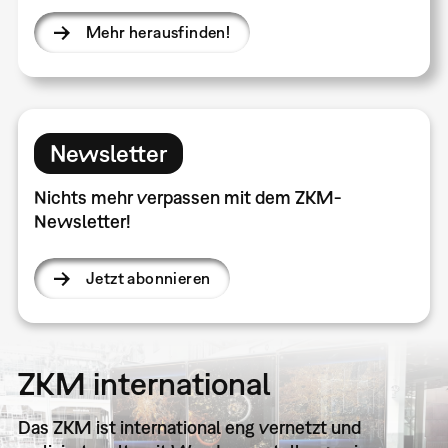
Mehr herausfinden!
Newsletter
Nichts mehr verpassen mit dem ZKM-
Newsletter!
Jetzt abonnieren
ZKM international
Das ZKM ist international eng vernetzt und