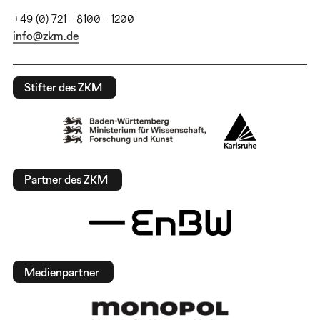
+49 (0) 721 - 8100 - 1200
info@zkm.de
Stifter des ZKM
Partner des ZKM
Medienpartner