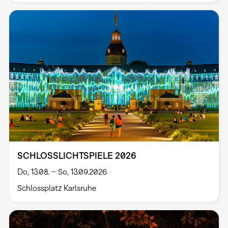
SCHLOSSLICHTSPIELE 2026
Do, 13.08. – So, 13.09.2026
Schlossplatz Karlsruhe