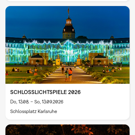
SCHLOSSLICHTSPIELE 2026
Do, 13.08. – So, 13.09.2026
Schlossplatz Karlsruhe