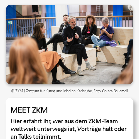
© ZKM | Zentrum für Kunst und Medien Karlsruhe, Foto: Chiara Bellamoli
MEET ZKM
Hier erfahrt ihr, wer aus dem ZKM-Team
weltweit unterwegs ist, Vorträge hält oder
an Talks teilnimmt.