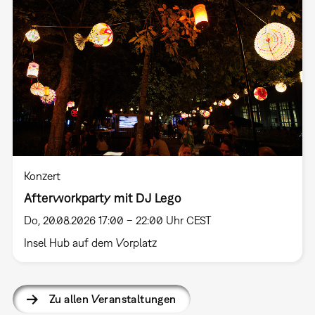
Konzert
Afterworkparty mit DJ Lego
Do, 20.08.2026 17:00 – 22:00 Uhr CEST
Insel Hub auf dem Vorplatz
Zu allen Veranstaltungen