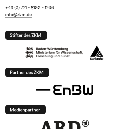
+49 (0) 721 - 8100 - 1200
info@zkm.de
Stifter des ZKM
Partner des ZKM
Medienpartner