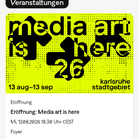
Veranstaltungen
Eröffnung
Eröffnung: Media art is here
Mi, 12.08.2026 18:30 Uhr CEST
Foyer