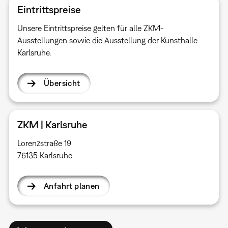
Eintrittspreise
Unsere Eintrittspreise gelten für alle ZKM-
Ausstellungen sowie die Ausstellung der Kunsthalle
Karlsruhe.
Übersicht
ZKM | Karlsruhe
Lorenzstraße 19
76135 Karlsruhe
Anfahrt planen