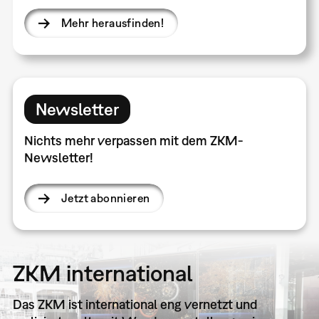
Mehr herausfinden!
Newsletter
Nichts mehr verpassen mit dem ZKM-
Newsletter!
Jetzt abonnieren
ZKM international
Das ZKM ist international eng vernetzt und