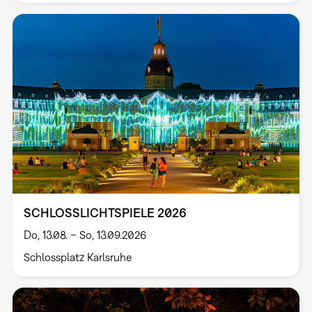
SCHLOSSLICHTSPIELE 2026
Do, 13.08. – So, 13.09.2026
Schlossplatz Karlsruhe