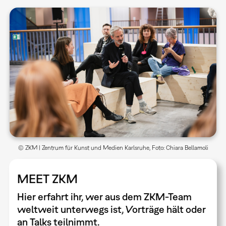
© ZKM | Zentrum für Kunst und Medien Karlsruhe, Foto: Chiara Bellamoli
MEET ZKM
Hier erfahrt ihr, wer aus dem ZKM-Team
weltweit unterwegs ist, Vorträge hält oder
an Talks teilnimmt.