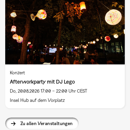
Konzert
Afterworkparty mit DJ Lego
Do, 20.08.2026 17:00 – 22:00 Uhr CEST
Insel Hub auf dem Vorplatz
Zu allen Veranstaltungen