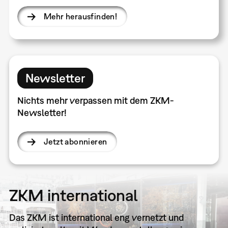
Mehr herausfinden!
Newsletter
Nichts mehr verpassen mit dem ZKM-
Newsletter!
Jetzt abonnieren
ZKM international
Das ZKM ist international eng vernetzt und