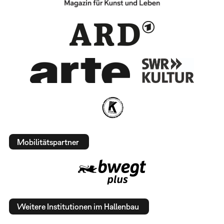
Mobilitätspartner
Weitere Institutionen im Hallenbau