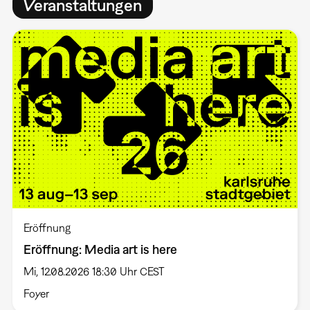
Veranstaltungen
Eröffnung
Eröffnung: Media art is here
Mi, 12.08.2026 18:30 Uhr CEST
Foyer