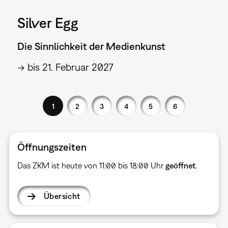
Silver Egg
Die Sinnlichkeit der Medienkunst
→ bis 21. Februar 2027
1
2
3
4
5
6
Öffnungszeiten
Das ZKM ist heute von 11:00 bis 18:00 Uhr
geöffnet
.
Übersicht