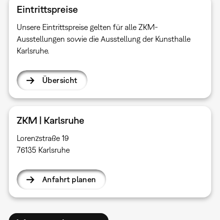
Eintrittspreise
Unsere Eintrittspreise gelten für alle ZKM-
Ausstellungen sowie die Ausstellung der Kunsthalle
Karlsruhe.
Übersicht
ZKM | Karlsruhe
Lorenzstraße 19
76135 Karlsruhe
Anfahrt planen