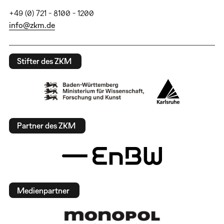
+49 (0) 721 - 8100 - 1200
info@zkm.de
Stifter des ZKM
Partner des ZKM
Medienpartner