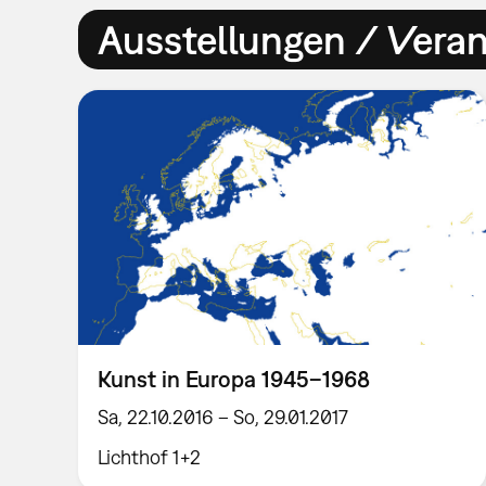
Ausstellungen / Vera
Kunst in Europa 1945–1968
Sa, 22.10.2016 – So, 29.01.2017
Lichthof 1+2