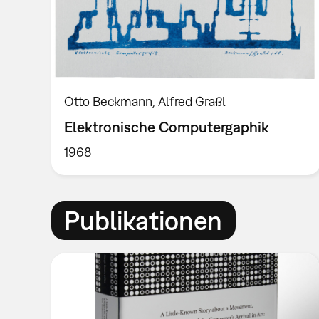
Otto Beckmann, Alfred Graßl
Elektronische Computergaphik
1968
Publikationen