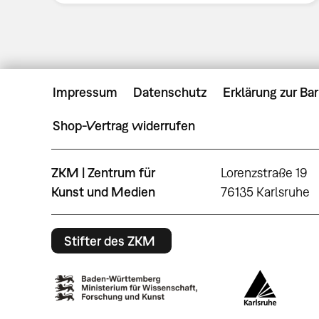
Impressum
Datenschutz
Erklärung zur Bar
Shop-Vertrag widerrufen
ZKM | Zentrum für
Lorenzstraße 19
Kunst und Medien
76135 Karlsruhe
Stifter des ZKM