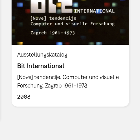
Ausstellungskatalog
Bit International
[Nove] tendencije. Computer und visuelle
Forschung. Zagreb 1961–1973
2008