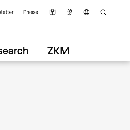
letter
Presse
search
ZKM