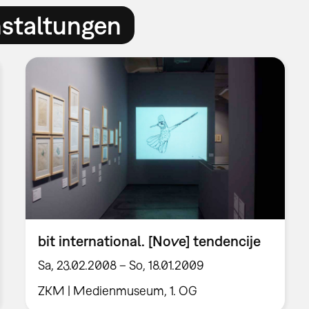
nstaltungen
bit international. [Nove] tendencije
Sa, 23.02.2008 – So, 18.01.2009
ZKM | Medienmuseum, 1. OG